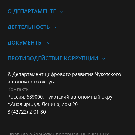
О ДЕПАРТАМЕНТЕ
ДЕЯТЕЛЬНОСТЬ
ДОКУМЕНТЫ
ПРОТИВОДЕЙСТВИЕ КОРРУПЦИИ
© Департамент цифрового развития Чукотского
автономного округа
Контакты
Россия, 689000, Чукотский автономный округ,
г.Анадырь, ул. Ленина, дом 20
8 (42722) 2-01-80
Правила обработки персональных данных