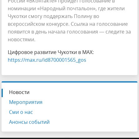
России «ВКонтакте» пройдёт голосование в
номинации «Народный почтальон», где жители
Чукотки смогу поддержать Полину во
всероссийском конкурсе. Ссылка на голосование
появится в день начала голосования — следите за
новостями.
Цифровое развитие Чукотки в МАХ:
https://max.ru/id8700001565_gos
Новости
Мероприятия
Сми о нас
Анонсы событий