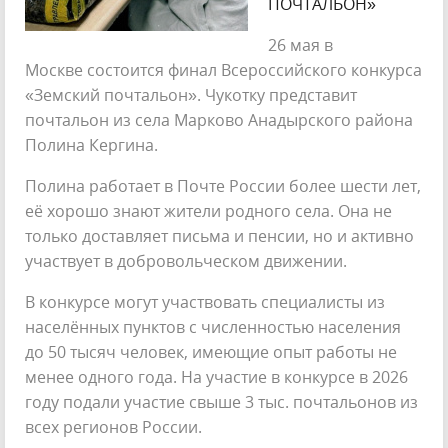
ПОЧТАЛЬОН»
26 мая в
Москве состоится финал Всероссийского конкурса
«Земский почтальон». Чукотку представит
почтальон из села Марково Анадырского района
Полина Кергина.
Полина работает в Почте России более шести лет,
её хорошо знают жители родного села. Она не
только доставляет письма и пенсии, но и активно
участвует в добровольческом движении.
В конкурсе могут участвовать специалисты из
населённых пунктов с численностью населения
до 50 тысяч человек, имеющие опыт работы не
менее одного года. На участие в конкурсе в 2026
году подали участие свыше 3 тыс. почтальонов из
всех регионов России.