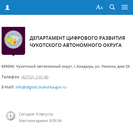
ДЕПАРТАМЕНТ ЦИФРОВОГО РАЗВИТИЯ
ЧУКОТСКОГО АВТОНОМНОГО ОКРУГА
689000, Чукотский автономный округ, г.Анадырь, ул. Ленина, дом 20
Телефон
:
(42722) 2-01-80
E-mail:
info@digital.chukotka-gov.ru
Сегодня: 9 Августа
Местное время: 8:09:34