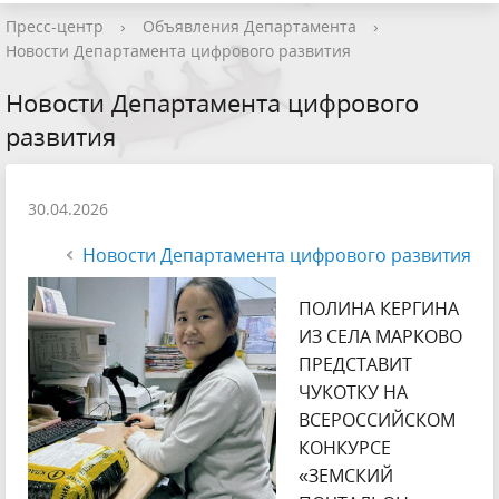
Пресс-центр
›
Объявления Департамента
›
Новости Департамента цифрового развития
Новости Департамента цифрового
развития
30.04.2026
Новости Департамента цифрового развития
ПОЛИНА КЕРГИНА
ИЗ СЕЛА МАРКОВО
ПРЕДСТАВИТ
ЧУКОТКУ НА
ВСЕРОССИЙСКОМ
КОНКУРСЕ
«ЗЕМСКИЙ