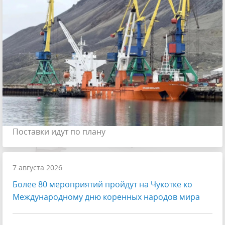
Поставки идут по плану
7 августа 2026
Более 80 мероприятий пройдут на Чукотке ко
Международному дню коренных народов мира