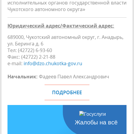
исполнительных органов государственной власти
Чукотского автономного округа»
Юридический адрес/
Фактический адрес:
689000, Чукотский автономный округ, г. Анадырь,
ул. Беринга д. 6
Тел: (42722) 6-93-60
Факс: (42722) 2-21-88
e-mail:
info@dzo.chukotka-gov.ru
Начальник:
Фадеев Павел Александрович
ПОДРОБНЕЕ
Жалобы на всё