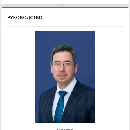
РУКОВОДСТВО
Фадеев