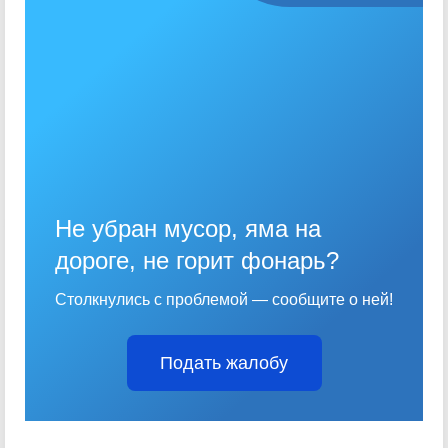
Не убран мусор, яма на
дороге, не горит фонарь?
Столкнулись с проблемой — сообщите о ней!
Подать жалобу