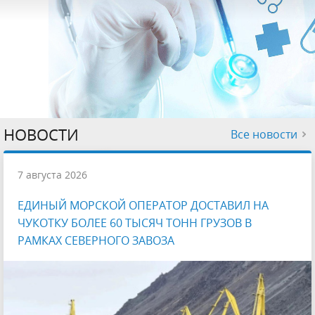
НОВОСТИ
Все новости
7 августа 2026
ЕДИНЫЙ МОРСКОЙ ОПЕРАТОР ДОСТАВИЛ НА
ЧУКОТКУ БОЛЕЕ 60 ТЫСЯЧ ТОНН ГРУЗОВ В
РАМКАХ СЕВЕРНОГО ЗАВОЗА