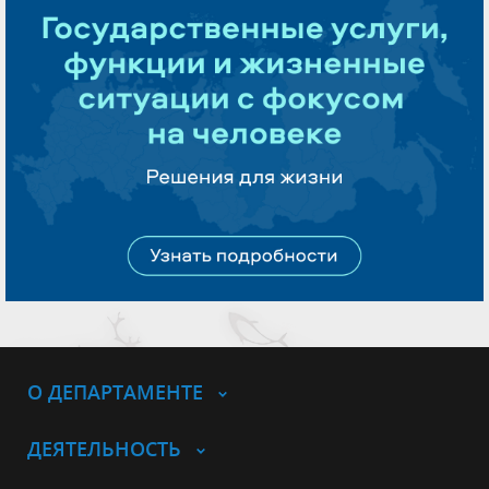
О ДЕПАРТАМЕНТЕ
ДЕЯТЕЛЬНОСТЬ