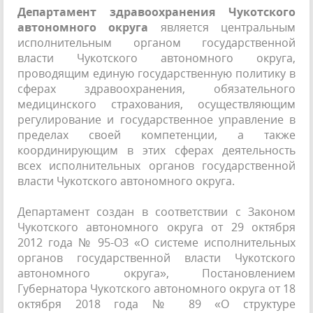
Департамент здравоохранения Чукотского
автономного округа
является центральным
исполнительным органом государственной
власти Чукотского автономного округа,
проводящим единую государственную политику в
сферах здравоохранения, обязательного
медицинского страхования, осуществляющим
регулирование и государственное управление в
пределах своей компетенции, а также
координирующим в этих сферах деятельность
всех исполнительных органов государственной
власти Чукотского автономного округа.
Департамент создан в соответствии с Законом
Чукотского автономного округа от 29 октября
2012 года № 95-ОЗ «О системе исполнительных
органов государственной власти Чукотского
автономного округа», Постановлением
Губернатора Чукотского автономного округа от 18
октября 2018 года № 89 «О структуре