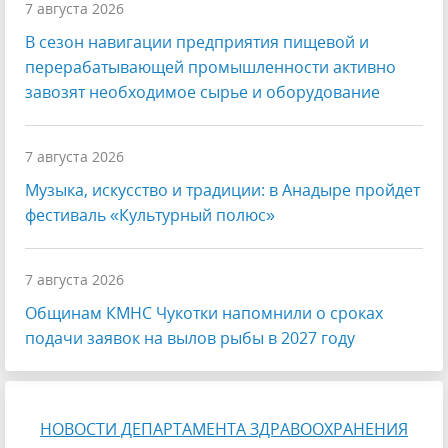
7 августа 2026
В сезон навигации предприятия пищевой и
перерабатывающей промышленности активно
завозят необходимое сырье и оборудование
7 августа 2026
Музыка, искусство и традиции: в Анадыре пройдет
фестиваль «Культурный полюс»
7 августа 2026
Общинам КМНС Чукотки напомнили о сроках
подачи заявок на вылов рыбы в 2027 году
НОВОСТИ ДЕПАРТАМЕНТА ЗДРАВООХРАНЕНИЯ