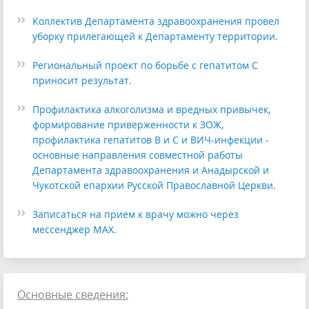
Коллектив Департамента здравоохранения провел
уборку прилегающей к Департаменту территории.
Региональный проект по борьбе с гепатитом С
приносит результат.
Профилактика алкоголизма и вредных привычек,
формирование приверженности к ЗОЖ,
профилактика гепатитов В и С и ВИЧ-инфекции -
основные направления совместной работы
Департамента здравоохранения и Анадырской и
Чукотской епархии Русской Православной Церкви.
Записаться на прием к врачу можно через
мессенджер МАХ.
Основные сведения: