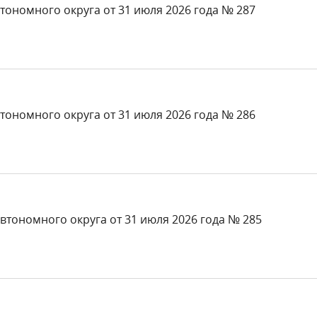
тономного округа от 31 июля 2026 года № 287
тономного округа от 31 июля 2026 года № 286
втономного округа от 31 июля 2026 года № 285