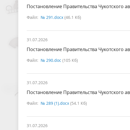
Постановление Правительства Чукотского ав
Файл:
№ 291.docx
(46.1 Кб)
31.07.2026
Постановление Правительства Чукотского ав
Файл:
№ 290.doc
(105 Кб)
31.07.2026
Постановление Правительства Чукотского ав
Файл:
№ 289 (1).docx
(54.1 Кб)
31.07.2026