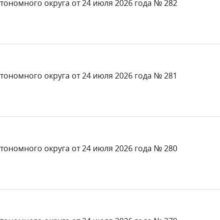
тономного округа от 24 июля 2026 года № 282
тономного округа от 24 июля 2026 года № 281
тономного округа от 24 июля 2026 года № 280