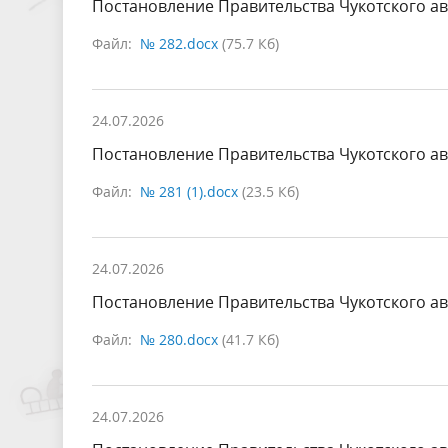
Постановление Правительства Чукотского ав
Файл:
№ 282.docx
(75.7 Кб)
24.07.2026
Постановление Правительства Чукотского ав
Файл:
№ 281 (1).docx
(23.5 Кб)
24.07.2026
Постановление Правительства Чукотского ав
Файл:
№ 280.docx
(41.7 Кб)
24.07.2026