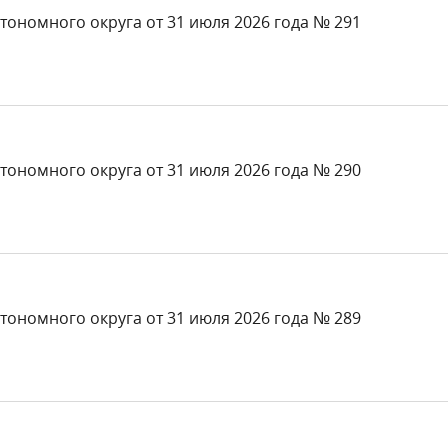
тономного округа от 31 июля 2026 года № 291
тономного округа от 31 июля 2026 года № 290
тономного округа от 31 июля 2026 года № 289