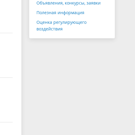
Объявления, конкурсы, заявки
Полезная информация
Оценка регулирующего
воздействия