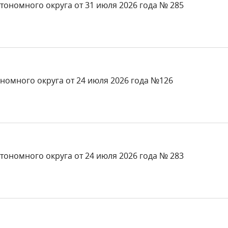
тономного округа от 31 июля 2026 года № 285
номного округа от 24 июля 2026 года №126
тономного округа от 24 июля 2026 года № 283