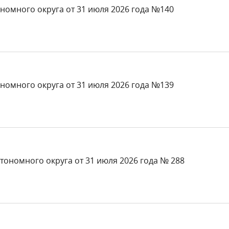
номного округа от 31 июля 2026 года №140
номного округа от 31 июля 2026 года №139
тономного округа от 31 июля 2026 года № 288