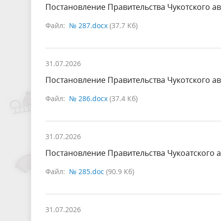
Постановление Правительства Чукотского ав
Файл:
№ 287.docx
(37.7 Кб)
31.07.2026
Постановление Правительства Чукотского ав
Файл:
№ 286.docx
(37.4 Кб)
31.07.2026
Постановление Правительства Чукоaтского а
Файл:
№ 285.doc
(90.9 Кб)
31.07.2026