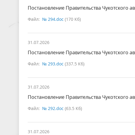
Постановление Правительства Чукотского ав
Файл:
№ 294.doc
(170 Кб)
31.07.2026
Постановление Правительства Чукотского ав
Файл:
№ 293.doc
(337.5 Кб)
31.07.2026
Постановление Правительства Чукотского ав
Файл:
№ 292.doc
(63.5 Кб)
31.07.2026