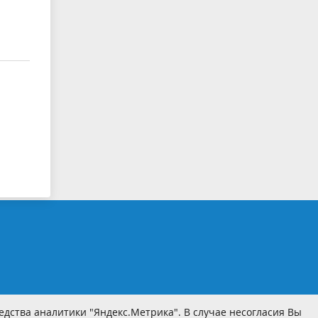
дства аналитики "Яндекс.Метрика". В случае несогласия Вы