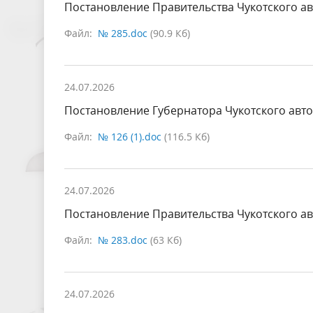
Постановление Правительства Чукотского ав
Файл:
№ 285.doc
(90.9 Кб)
24.07.2026
Постановление Губернатора Чукотского авто
Файл:
№ 126 (1).doc
(116.5 Кб)
24.07.2026
Постановление Правительства Чукотского ав
Файл:
№ 283.doc
(63 Кб)
24.07.2026