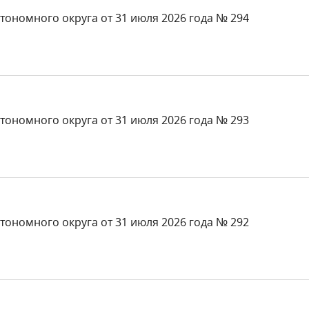
тономного округа от 31 июля 2026 года № 294
тономного округа от 31 июля 2026 года № 293
тономного округа от 31 июля 2026 года № 292