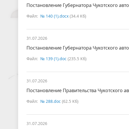
Постановление Губернатора Чукотского авто
Файл:
№ 140 (1).docx
(34.4 Кб)
31.07.2026
Постановление Губернатора Чукотского авто
Файл:
№ 139 (1).doc
(235.5 Кб)
31.07.2026
Постановление Правительства Чукотского ав
Файл:
№ 288.doc
(62.5 Кб)
31.07.2026