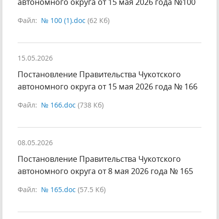
автономного округа от 15 мая 2026 года №100
Файл:
№ 100 (1).doc
(62 Кб)
15.05.2026
Постановление Правительства Чукотского
автономного округа от 15 мая 2026 года № 166
Файл:
№ 166.doc
(738 Кб)
08.05.2026
Постановление Правительства Чукотского
автономного округа от 8 мая 2026 года № 165
Файл:
№ 165.doc
(57.5 Кб)