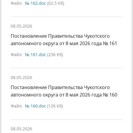
Файл:
№ 162.doc
(62.5 Кб)
08.05.2026
Постановление Правительства Чукотского
автономного округа от 8 мая 2026 года № 161
Файл:
№ 161.doc
(236 Кб)
08.05.2026
Постановление Правительства Чукотского
автономного округа от 8 мая 2026 года № 160
Файл:
№ 160.doc
(126 Кб)
08.05.2026