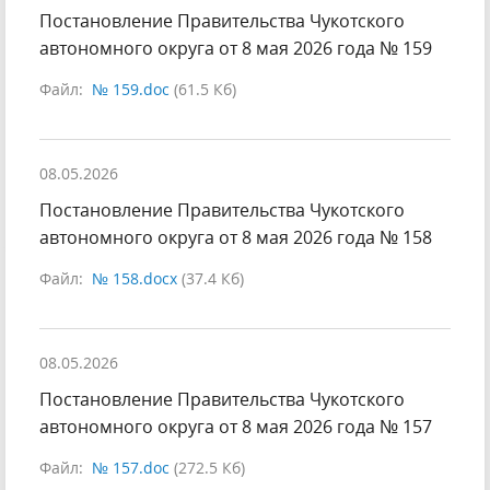
Постановление Правительства Чукотского
автономного округа от 8 мая 2026 года № 159
Файл:
№ 159.doc
(61.5 Кб)
08.05.2026
Постановление Правительства Чукотского
автономного округа от 8 мая 2026 года № 158
Файл:
№ 158.docx
(37.4 Кб)
08.05.2026
Постановление Правительства Чукотского
автономного округа от 8 мая 2026 года № 157
Файл:
№ 157.doc
(272.5 Кб)