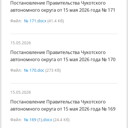
Постановление Правительства Чукотского
автономного округа от 15 мая 2026 года № 171
Файл:
№ 171.docx
(41.4 Кб)
15.05.2026
Постановление Правительства Чукотского
автономного округа от 15 мая 2026 года № 170
Файл:
№ 170.doc
(273 Кб)
15.05.2026
Постановление Правительства Чукотского
автономного округа от 15 мая 2026 года № 169
Файл:
№ 169 (1).docx
(24.4 Кб)