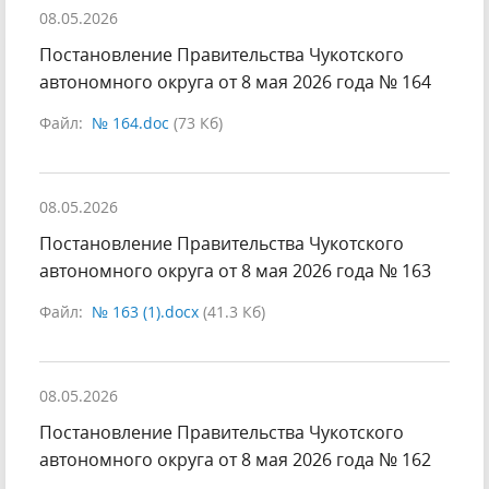
08.05.2026
Постановление Правительства Чукотского
автономного округа от 8 мая 2026 года № 164
Файл:
№ 164.doc
(73 Кб)
08.05.2026
Постановление Правительства Чукотского
автономного округа от 8 мая 2026 года № 163
Файл:
№ 163 (1).docx
(41.3 Кб)
08.05.2026
Постановление Правительства Чукотского
автономного округа от 8 мая 2026 года № 162