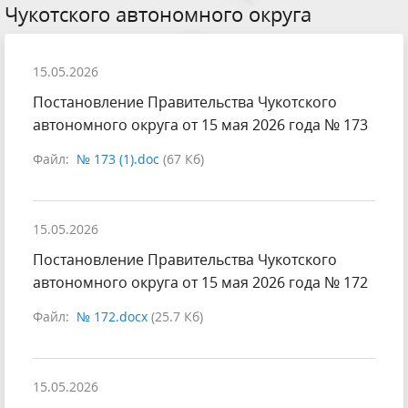
Чукотского автономного округа
15.05.2026
Постановление Правительства Чукотского
автономного округа от 15 мая 2026 года № 173
Файл:
№ 173 (1).doc
(67 Кб)
15.05.2026
Постановление Правительства Чукотского
автономного округа от 15 мая 2026 года № 172
Файл:
№ 172.docx
(25.7 Кб)
15.05.2026