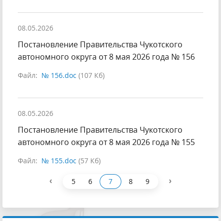
08.05.2026
Постановление Правительства Чукотского
автономного округа от 8 мая 2026 года № 156
Файл:
№ 156.doc
(107 Кб)
08.05.2026
Постановление Правительства Чукотского
автономного округа от 8 мая 2026 года № 155
Файл:
№ 155.doc
(57 Кб)
‹
›
5
6
7
8
9