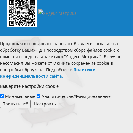
Продолжая использовать наш сайт Вы даете согласие на
обработку Ваших ПДн посредством сбора файлов cookie с
помощью средства аналитики "Яндекс.Метрика". В случае
несогласия Вы можете отключить сохранение cookie в
настройках браузера. Подробнее в
Политике
конфиденциальности сайта.
Выберите настройки cookie
Минимальные
Аналитические/Функциональные
Принять всё
Настроить