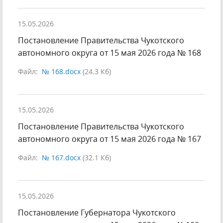
15.05.2026
Постановление Правительства Чукотского
автономного округа от 15 мая 2026 года № 168
Файл:
№ 168.docx
(24.3 Кб)
15.05.2026
Постановление Правительства Чукотского
автономного округа от 15 мая 2026 года № 167
Файл:
№ 167.docx
(32.1 Кб)
15.05.2026
Постановление Губернатора Чукотского