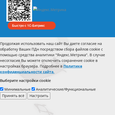
Быстро с 1С-Битрикс
Продолжая использовать наш сайт Вы даете согласие на
обработку Ваших ПДн посредством сбора файлов cookie с
помощью средства аналитики "Яндекс.Метрика". В случае
несогласия Вы можете отключить сохранение cookie в
настройках браузера. Подробнее в
Политике
конфиденциальности сайта.
Выберите настройки cookie
Минимальные
Аналитические/Функциональные
Принять всё
Настроить