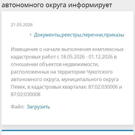
автономного округа информирует
21.05.2026
Документы,реестры,перечни,приказы
Извещение o начале выполнения комплексных
кадастровых работ c 18.05.2026 - 01.12.2026 в
отношении объектов недвижимости,
расположенных на территории Чукотского
автономного округа, муниципального округа
Певек, в кадастровых кварталах: 87:02:030006 и
87:02:030008
Файл:
Загрузить