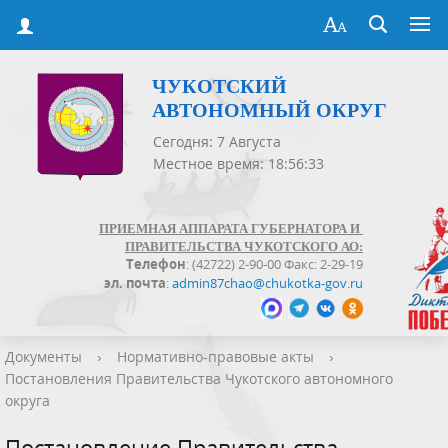
ЧУКОТСКИЙ
АВТОНОМНЫЙ ОКРУГ
Сегодня: 7 Августа
Местное время: 18:56:33
ПРИЕМНАЯ АППАРАТА ГУБЕРНАТОРА И
ПРАВИТЕЛЬСТВА ЧУКОТСКОГО АО:
Телефон
: (42722) 2-90-00 Факс: 2-29-19
эл. почта
:
admin87chao@chukotka-gov.ru
Документы
›
Нормативно-правовые акты
›
Постановления Правительства Чукотского автономного
округа
Постановление Правительства