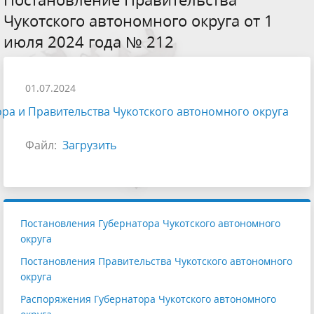
Чукотского автономного округа от 1
июля 2024 года № 212
01.07.2024
ра и Правительства Чукотского автономного округа
Файл:
Загрузить
Постановления Губернатора Чукотского автономного
округа
Постановления Правительства Чукотского автономного
округа
Распоряжения Губернатора Чукотского автономного