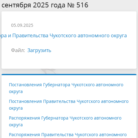
сентября 2025 года № 516
05.09.2025
ра и Правительства Чукотского автономного округа
Файл:
Загрузить
Постановления Губернатора Чукотского автономного
округа
Постановления Правительства Чукотского автономного
округа
Распоряжения Губернатора Чукотского автономного
округа
Распоряжения Правительства Чукотского автономного