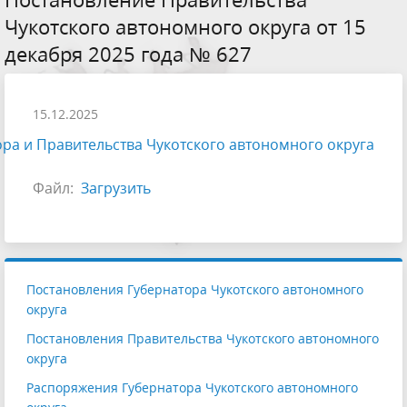
Чукотского автономного округа от 15
декабря 2025 года № 627
15.12.2025
ра и Правительства Чукотского автономного округа
Файл:
Загрузить
Постановления Губернатора Чукотского автономного
округа
Постановления Правительства Чукотского автономного
округа
Распоряжения Губернатора Чукотского автономного