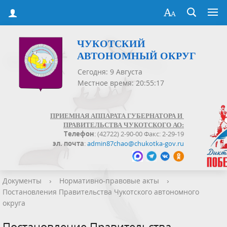
ЧУКОТСКИЙ
АВТОНОМНЫЙ ОКРУГ
Сегодня: 9 Августа
Местное время: 20:55:17
ПРИЕМНАЯ АППАРАТА ГУБЕРНАТОРА И
ПРАВИТЕЛЬСТВА ЧУКОТСКОГО АО:
Телефон
: (42722) 2-90-00 Факс: 2-29-19
эл. почта
:
admin87chao@chukotka-gov.ru
Документы
›
Нормативно-правовые акты
›
Постановления Правительства Чукотского автономного
округа
Постановление Правительства