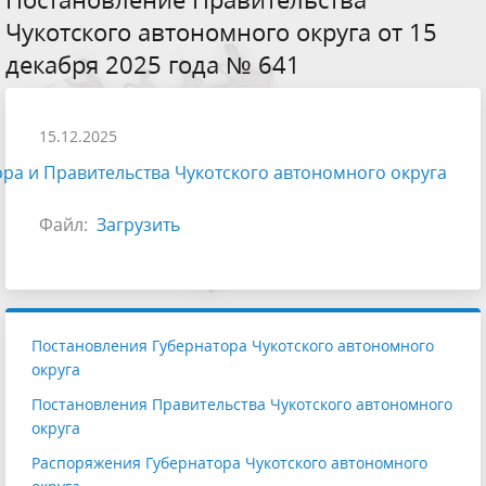
Чукотского автономного округа от 15
декабря 2025 года № 641
15.12.2025
ра и Правительства Чукотского автономного округа
Файл:
Загрузить
Постановления Губернатора Чукотского автономного
округа
Постановления Правительства Чукотского автономного
округа
Распоряжения Губернатора Чукотского автономного