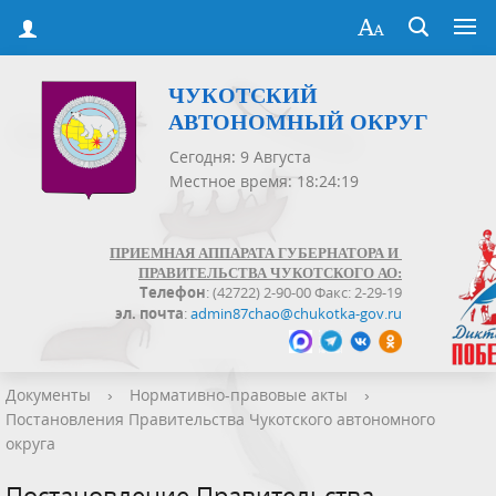
ЧУКОТСКИЙ
АВТОНОМНЫЙ ОКРУГ
Сегодня: 9 Августа
Местное время: 18:24:19
ПРИЕМНАЯ АППАРАТА ГУБЕРНАТОРА И
ПРАВИТЕЛЬСТВА ЧУКОТСКОГО АО:
Телефон
: (42722) 2-90-00 Факс: 2-29-19
эл. почта
:
admin87chao@chukotka-gov.ru
Документы
›
Нормативно-правовые акты
›
Постановления Правительства Чукотского автономного
округа
Постановление Правительства