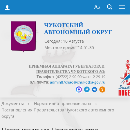
ЧУКОТСКИЙ
АВТОНОМНЫЙ ОКРУГ
Сегодня: 10 Августа
Местное время: 14:51:35
ПРИЕМНАЯ АППАРАТА ГУБЕРНАТОРА И
ПРАВИТЕЛЬСТВА ЧУКОТСКОГО АО:
Телефон
: (42722) 2-90-00 Факс: 2-29-19
эл. почта
:
admin87chao@chukotka-gov.ru
Документы
›
Нормативно-правовые акты
›
Постановления Правительства Чукотского автономного
округа
Постановление Правительства