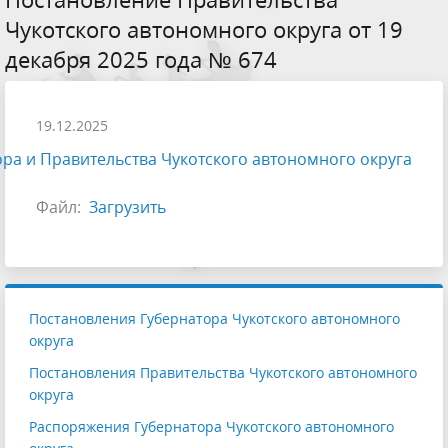
Чукотского автономного округа от 19
декабря 2025 года № 674
19.12.2025
ра и Правительства Чукотского автономного округа
Файл:
Загрузить
Постановления Губернатора Чукотского автономного
округа
Постановления Правительства Чукотского автономного
округа
Распоряжения Губернатора Чукотского автономного