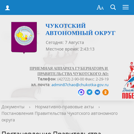
ЧУКОТСКИЙ
АВТОНОМНЫЙ ОКРУГ
Сегодня: 7 Августа
Местное время: 2:43:13
ПРИЕМНАЯ АППАРАТА ГУБЕРНАТОРА И
ПРАВИТЕЛЬСТВА ЧУКОТСКОГО АО:
Телефон
: (42722) 2-90-00 Факс: 2-29-19
эл. почта
:
admin87chao@chukotka-gov.ru
Документы
›
Нормативно-правовые акты
›
Постановления Правительства Чукотского автономного
округа
Постановление Правительства