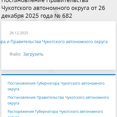
Чукотского автономного округа от 26
декабря 2025 года № 682
26.12.2025
ра и Правительства Чукотского автономного округа
Файл:
Загрузить
Постановления Губернатора Чукотского автономного
округа
Постановления Правительства Чукотского автономного
округа
Распоряжения Губернатора Чукотского автономного