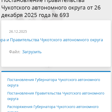
Чукотского автономного округа от 26
декабря 2025 года № 693
26.12.2025
ра и Правительства Чукотского автономного округа
Файл:
Загрузить
Постановления Губернатора Чукотского автономного
округа
Постановления Правительства Чукотского автономного
округа
Распоряжения Губернатора Чукотского автономного