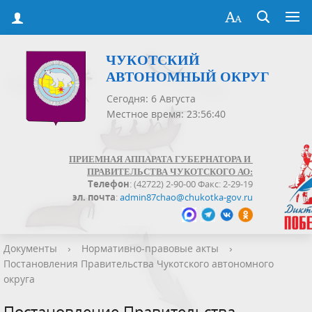
ЧУКОТСКИЙ
АВТОНОМНЫЙ ОКРУГ
Сегодня: 6 Августа
Местное время: 23:56:40
ПРИЕМНАЯ АППАРАТА ГУБЕРНАТОРА И
ПРАВИТЕЛЬСТВА ЧУКОТСКОГО АО:
Телефон
: (42722) 2-90-00 Факс: 2-29-19
эл. почта
:
admin87chao@chukotka-gov.ru
Документы
›
Нормативно-правовые акты
›
Постановления Правительства Чукотского автономного
округа
Постановление Правительства