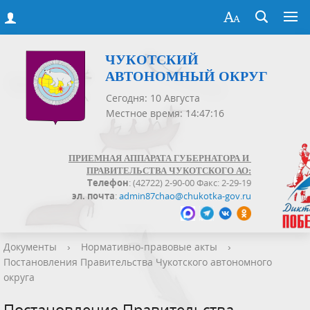
ЧУКОТСКИЙ
АВТОНОМНЫЙ ОКРУГ
Сегодня: 10 Августа
Местное время: 14:47:16
ПРИЕМНАЯ АППАРАТА ГУБЕРНАТОРА И
ПРАВИТЕЛЬСТВА ЧУКОТСКОГО АО:
Телефон
: (42722) 2-90-00 Факс: 2-29-19
эл. почта
:
admin87chao@chukotka-gov.ru
Документы
›
Нормативно-правовые акты
›
Постановления Правительства Чукотского автономного
округа
Постановление Правительства