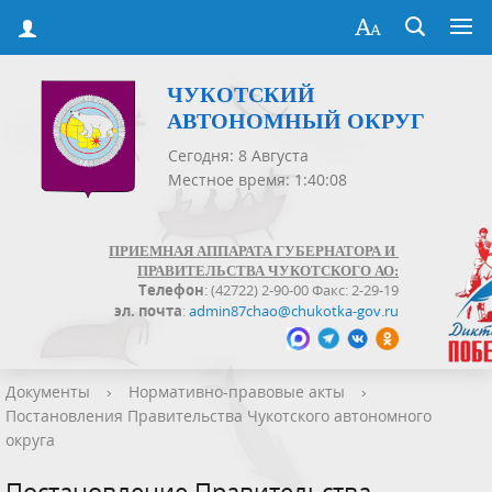
ЧУКОТСКИЙ
АВТОНОМНЫЙ ОКРУГ
Сегодня: 8 Августа
Местное время: 1:40:08
ПРИЕМНАЯ АППАРАТА ГУБЕРНАТОРА И
ПРАВИТЕЛЬСТВА ЧУКОТСКОГО АО:
Телефон
: (42722) 2-90-00 Факс: 2-29-19
эл. почта
:
admin87chao@chukotka-gov.ru
Документы
›
Нормативно-правовые акты
›
Постановления Правительства Чукотского автономного
округа
Постановление Правительства