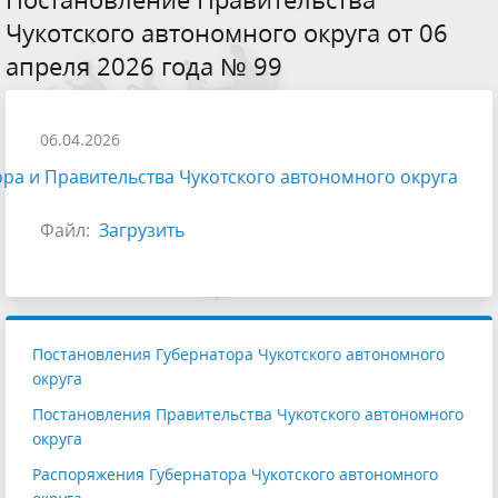
Чукотского автономного округа от 06
апреля 2026 года № 99
06.04.2026
ра и Правительства Чукотского автономного округа
Файл:
Загрузить
Постановления Губернатора Чукотского автономного
округа
Постановления Правительства Чукотского автономного
округа
Распоряжения Губернатора Чукотского автономного