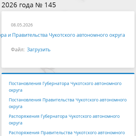
2026 года № 145
08.05.2026
ра и Правительства Чукотского автономного округа
Файл:
Загрузить
Постановления Губернатора Чукотского автономного
округа
Постановления Правительства Чукотского автономного
округа
Распоряжения Губернатора Чукотского автономного
округа
Распоряжения Правительства Чукотского автономного