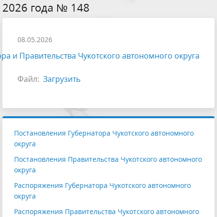
2026 года № 148
08.05.2026
ра и Правительства Чукотского автономного округа
Файл:
Загрузить
Постановления Губернатора Чукотского автономного
округа
Постановления Правительства Чукотского автономного
округа
Распоряжения Губернатора Чукотского автономного
округа
Распоряжения Правительства Чукотского автономного