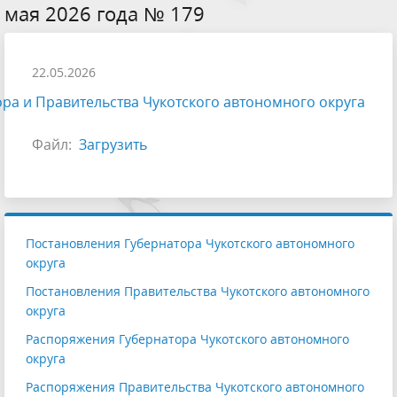
мая 2026 года № 179
22.05.2026
ра и Правительства Чукотского автономного округа
Файл:
Загрузить
Постановления Губернатора Чукотского автономного
округа
Постановления Правительства Чукотского автономного
округа
Распоряжения Губернатора Чукотского автономного
округа
Распоряжения Правительства Чукотского автономного