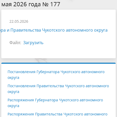
мая 2026 года № 177
22.05.2026
ра и Правительства Чукотского автономного округа
Файл:
Загрузить
Постановления Губернатора Чукотского автономного
округа
Постановления Правительства Чукотского автономного
округа
Распоряжения Губернатора Чукотского автономного
округа
Распоряжения Правительства Чукотского автономного