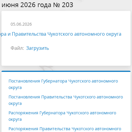
июня 2026 года № 203
05.06.2026
ра и Правительства Чукотского автономного округа
Файл:
Загрузить
Постановления Губернатора Чукотского автономного
округа
Постановления Правительства Чукотского автономного
округа
Распоряжения Губернатора Чукотского автономного
округа
Распоряжения Правительства Чукотского автономного