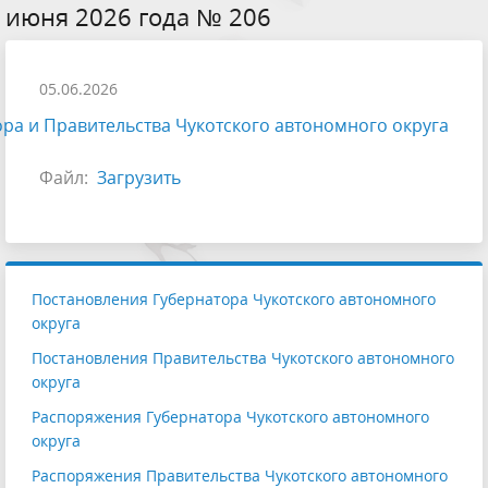
июня 2026 года № 206
05.06.2026
ра и Правительства Чукотского автономного округа
Файл:
Загрузить
Постановления Губернатора Чукотского автономного
округа
Постановления Правительства Чукотского автономного
округа
Распоряжения Губернатора Чукотского автономного
округа
Распоряжения Правительства Чукотского автономного