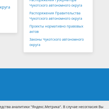
Чукотского автономного округа
круга
Распоряжения Правительства
Чукотского автономного округа
Проекты нормативно правовых
актов
Законы Чукотского автономного
округа
дства аналитики "Яндекс.Метрика". В случае несогласия Вы