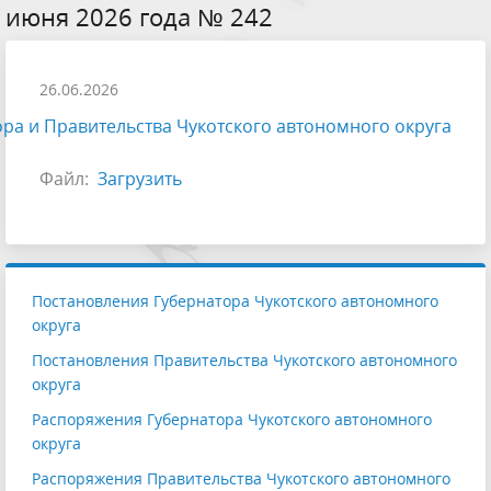
июня 2026 года № 242
26.06.2026
ра и Правительства Чукотского автономного округа
Файл:
Загрузить
Постановления Губернатора Чукотского автономного
округа
Постановления Правительства Чукотского автономного
округа
Распоряжения Губернатора Чукотского автономного
округа
Распоряжения Правительства Чукотского автономного