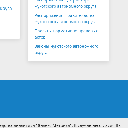
Чукотского автономного округа
круга
Распоряжения Правительства
Чукотского автономного округа
Проекты нормативно правовых
актов
Законы Чукотского автономного
округа
дства аналитики "Яндекс.Метрика". В случае несогласия Вы