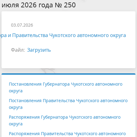
июля 2026 года № 250
03.07.2026
ра и Правительства Чукотского автономного округа
Файл:
Загрузить
Постановления Губернатора Чукотского автономного
округа
Постановления Правительства Чукотского автономного
округа
Распоряжения Губернатора Чукотского автономного
округа
Распоряжения Правительства Чукотского автономного