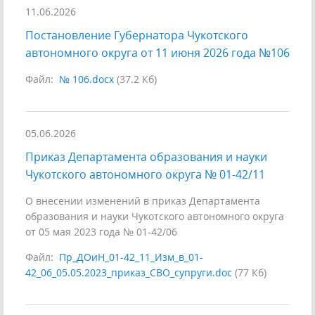
11.06.2026
Постановление Губернатора Чукотского
автономного округа от 11 июня 2026 года №106
Файл:
№ 106.docx
(37.2 Кб)
05.06.2026
Приказ Департамента образования и науки
Чукотского автономного округа № 01-42/11
О внесении изменений в приказ Департамента
образования и науки Чукотского автономного округа
от 05 мая 2023 года № 01-42/06
Файл:
Пр_ДОиН_01-42_11_Изм_в_01-
42_06_05.05.2023_приказ_СВО_супруги.doc
(77 Кб)