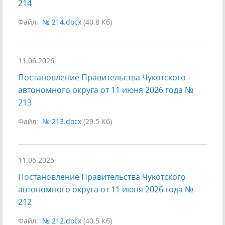
214
Файл:
№ 214.docx
(40.8 Кб)
11.06.2026
Постановление Правительства Чукотского
автономного округа от 11 июня 2026 года №
213
Файл:
№ 213.docx
(29.5 Кб)
11.06.2026
Постановление Правительства Чукотского
автономного округа от 11 июня 2026 года №
212
Файл:
№ 212.docx
(40.5 Кб)