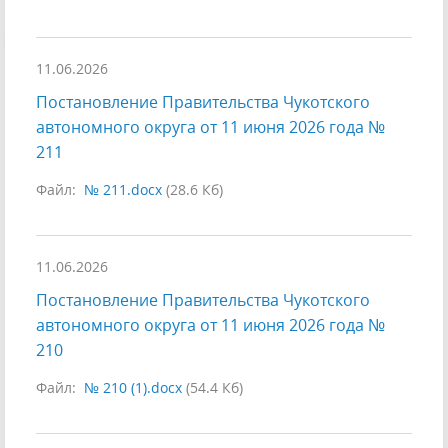
11.06.2026
Постановление Правительства Чукотского
автономного округа от 11 июня 2026 года №
211
Файл:
№ 211.docx
(28.6 Кб)
11.06.2026
Постановление Правительства Чукотского
автономного округа от 11 июня 2026 года №
210
Файл:
№ 210 (1).docx
(54.4 Кб)