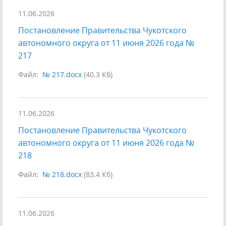
11.06.2026
Постановление Правительства Чукотского
автономного округа от 11 июня 2026 года №
217
Файл:
№ 217.docx
(40.3 Кб)
11.06.2026
Постановление Правительства Чукотского
автономного округа от 11 июня 2026 года №
218
Файл:
№ 218.docx
(83.4 Кб)
11.06.2026