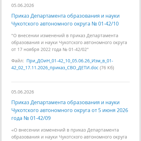
05.06.2026
Приказ Департамента образования и науки
Чукотского автономного округа № 01-42/10
"О внесении изменений в приказ Департамента
образования и науки Чукотского автономного округа
от 17 ноября 2022 года № 01-42/02"
Файл:
При_ДОиН_01-42_10_05.06.26_Изм_в_01-
42_02_17.11.2026_приказ_СВО_ДЕТИ.doc
(76 Кб)
05.06.2026
Приказ Департамента образования и науки
Чукотского автономного округа от 5 июня 2026
года № 01-42/09
«О внесении изменений в приказ Департамента
образования и науки Чукотского автономного округа