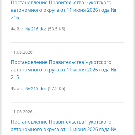
Постановление Правительства Чукотского
автономного округа от 11 июня 2026 года №
216
Файл:
№ 216.doc
(53.5 Кб)
11.06.2026
Постановление Правительства Чукотского
автономного округа от 11 июня 2026 года №
215
Файл:
№ 215.doc
(57.5 Кб)
11.06.2026
Постановление Правительства Чукотского
автономного округа от 11 июня 2026 года №