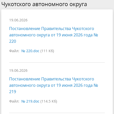
Чукотского автономного округа
19.06.2026
Постановление Правительства Чукотского
автономного округа от 19 июня 2026 года №
220
Файл:
№ 220.doc
(111 Кб)
19.06.2026
Постановление Правительства Чукотского
автономного округа от 19 июня 2026 года №
219
Файл:
№ 219.doc
(114.5 Кб)