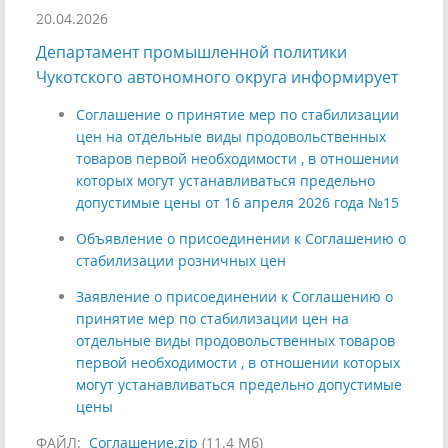
20.04.2026
Департамент промышленной политики
Чукотского автономного округа информирует
Соглашение о принятие мер по стабилизации
цен на отдельные виды продовольственных
товаров первой необходимости , в отношении
которых могут устанавливаться предельно
допустимые цены от 16 апреля 2026 года №15
Объявление о присоединении к Соглашению о
стабилизации розничных цен
Заявление о присоединении к Соглашению о
принятие мер по стабилизации цен на
отдельные виды продовольственных товаров
первой необходимости , в отношении которых
могут устанавливаться предельно допустимые
цены
ФАЙЛ:
Соглашение.zip
(11.4 Мб)