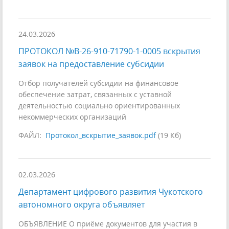
24.03.2026
ПРОТОКОЛ №В-26-910-71790-1-0005 вскрытия
заявок на предоставление субсидии
Отбор получателей субсидии на финансовое
обеспечение затрат, связанных с уставной
деятельностью социально ориентированных
некоммерческих организаций
ФАЙЛ:
Протокол_вскрытие_заявок.pdf
(19 Кб)
02.03.2026
Департамент цифрового развития Чукотского
автономного округа объявляет
ОБЪЯВЛЕНИЕ О приёме документов для участия в