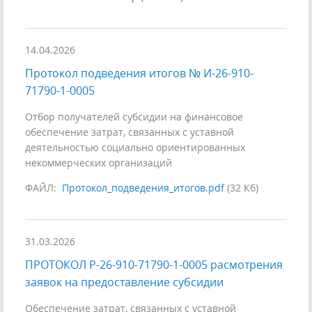
14.04.2026
Протокол подведения итогов № И-26-910-
71790-1-0005
Отбор получателей субсидии на финансовое
обеспечение затрат, связанных с уставной
деятельностью социально ориентированных
некоммерческих организаций
ФАЙЛ:
Протокол_подведения_итогов.pdf
(32 Кб)
31.03.2026
ПРОТОКОЛ Р-26-910-71790-1-0005 расмотрения
заявок на предоставление субсидии
Обеспечение затрат, связанных с уставной