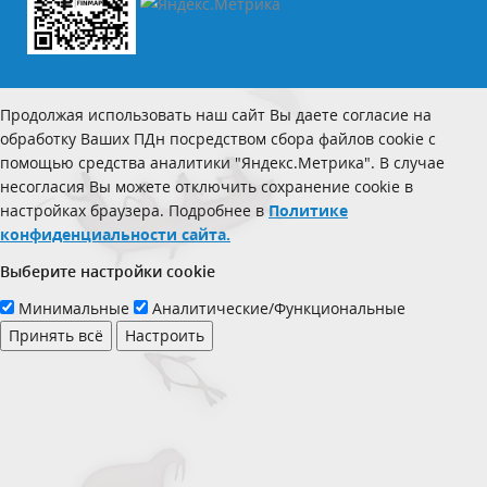
Продолжая использовать наш сайт Вы даете согласие на
обработку Ваших ПДн посредством сбора файлов cookie с
помощью средства аналитики "Яндекс.Метрика". В случае
несогласия Вы можете отключить сохранение cookie в
настройках браузера. Подробнее в
Политике
конфиденциальности сайта.
Выберите настройки cookie
Минимальные
Аналитические/Функциональные
Принять всё
Настроить