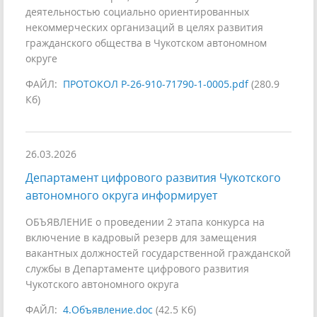
деятельностью социально ориентированных
некоммерческих организаций в целях развития
гражданского общества в Чукотском автономном
округе
ФАЙЛ:
ПРОТОКОЛ Р-26-910-71790-1-0005.pdf
(280.9
Кб)
26.03.2026
Департамент цифрового развития Чукотского
автономного округа информирует
ОБЪЯВЛЕНИЕ о проведении 2 этапа конкурса на
включение в кадровый резерв для замещения
вакантных должностей государственной гражданской
службы в Департаменте цифрового развития
Чукотского автономного округа
ФАЙЛ:
4.Объявление.doc
(42.5 Кб)