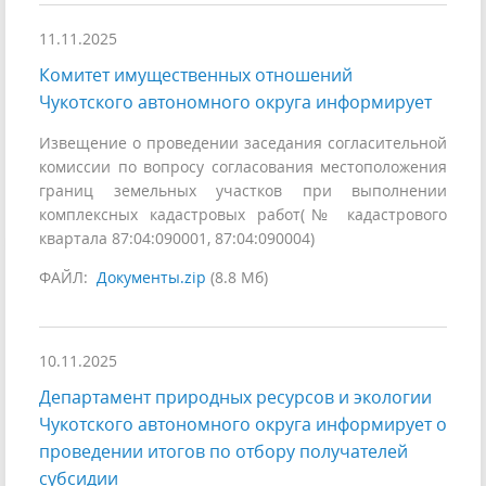
11.11.2025
Комитет имущественных отношений
Чукотского автономного округа информирует
Извещение о проведении заседания согласительной
комиссии по вопросу согласования местоположения
границ земельных участков при выполнении
комплексных кадастровых работ(№ кадастрового
квартала 87:04:090001, 87:04:090004)
ФАЙЛ:
Документы.zip
(8.8 Мб)
10.11.2025
Департамент природных ресурсов и экологии
Чукотского автономного округа информирует о
проведении итогов по отбору получателей
субсидии