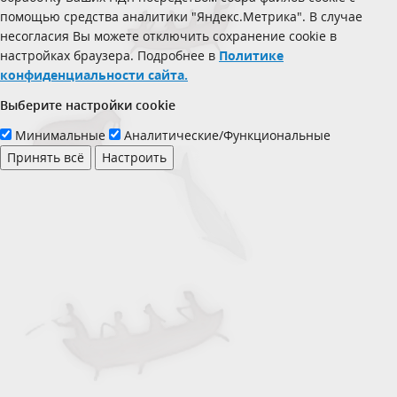
помощью средства аналитики "Яндекс.Метрика". В случае
несогласия Вы можете отключить сохранение cookie в
настройках браузера. Подробнее в
Политике
конфиденциальности сайта.
Выберите настройки cookie
Минимальные
Аналитические/Функциональные
Принять всё
Настроить