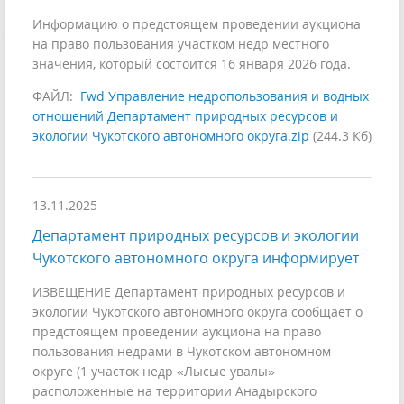
Информацию о предстоящем проведении аукциона
на право пользования участком недр местного
значения, который состоится 16 января 2026 года.
ФАЙЛ:
Fwd Управление недропользования и водных
отношений Департамент природных ресурсов и
экологии Чукотского автономного округа.zip
(244.3 Кб)
13.11.2025
Департамент природных ресурсов и экологии
Чукотского автономного округа информирует
ИЗВЕЩЕНИЕ Департамент природных ресурсов и
экологии Чукотского автономного округа сообщает о
предстоящем проведении аукциона на право
пользования недрами в Чукотском автономном
округе (1 участок недр «Лысые увалы»
расположенные на территории Анадырского