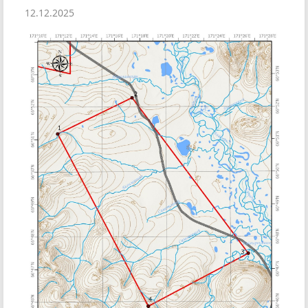
12.12.2025