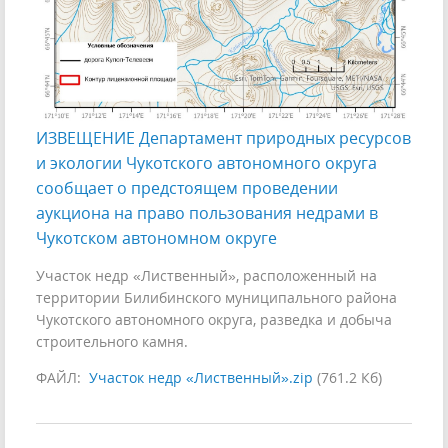
ИЗВЕЩЕНИЕ Департамент природных ресурсов
и экологии Чукотского автономного округа
сообщает о предстоящем проведении
аукциона на право пользования недрами в
Чукотском автономном округе
Участок недр «Лиственный», расположенный на
территории Билибинского муниципального района
Чукотского автономного округа, разведка и добыча
строительного камня.
ФАЙЛ:
Участок недр «Лиственный».zip
(761.2 Кб)