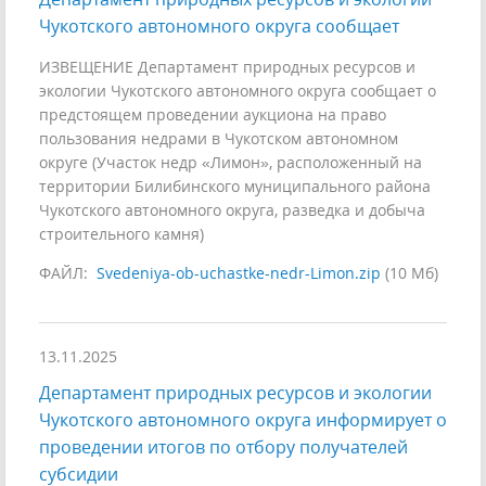
Чукотского автономного округа сообщает
ИЗВЕЩЕНИЕ Департамент природных ресурсов и
экологии Чукотского автономного округа сообщает о
предстоящем проведении аукциона на право
пользования недрами в Чукотском автономном
округе (Участок недр «Лимон», расположенный на
территории Билибинского муниципального района
Чукотского автономного округа, разведка и добыча
строительного камня)
ФАЙЛ:
Svedeniya-ob-uchastke-nedr-Limon.zip
(10 Мб)
13.11.2025
Департамент природных ресурсов и экологии
Чукотского автономного округа информирует о
проведении итогов по отбору получателей
субсидии