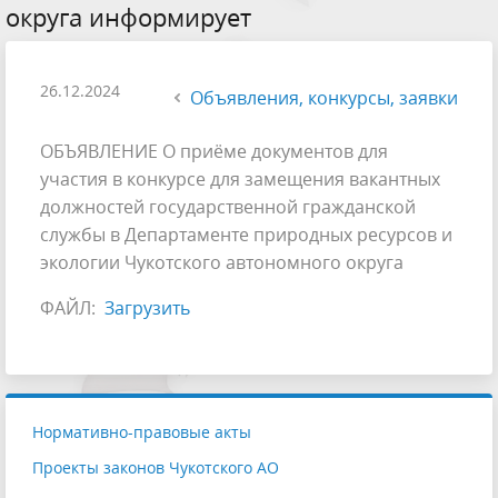
округа информирует
26.12.2024
Объявления, конкурсы, заявки
ОБЪЯВЛЕНИЕ О приёме документов для
участия в конкурсе для замещения вакантных
должностей государственной гражданской
службы в Департаменте природных ресурсов и
экологии Чукотского автономного округа
ФАЙЛ:
Загрузить
Нормативно-правовые акты
Проекты законов Чукотского АО