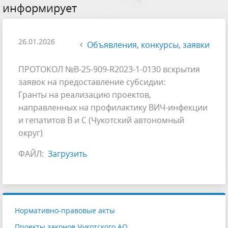
информирует
26.01.2026
Объявления, конкурсы, заявки
ПРОТОКОЛ №В-25-909-R2023-1-0130 вскрытия
заявок на предоставление субсидии:
Гранты на реализацию проектов,
направленных на профилактику ВИЧ-инфекции
и гепатитов B и C (Чукотский автономный
округ)
ФАЙЛ:
Загрузить
Нормативно-правовые акты
Проекты законов Чукотского АО