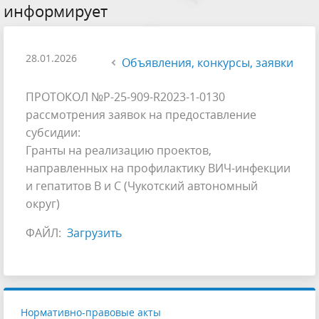
информирует
28.01.2026
Объявления, конкурсы, заявки
ПРОТОКОЛ №Р-25-909-R2023-1-0130
рассмотрения заявок на предоставление
субсидии:
Гранты на реализацию проектов,
направленных на профилактику ВИЧ-инфекции
и гепатитов B и C (Чукотский автономный
округ)
ФАЙЛ:
Загрузить
Нормативно-правовые акты