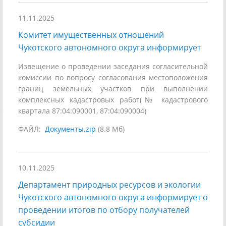
11.11.2025
Комитет имущественных отношений
Чукотского автономного округа информирует
Извещение о проведении заседания согласительной
комиссии по вопросу согласования местоположения
границ земельных участков при выполнении
комплексных кадастровых работ(№ кадастрового
квартала 87:04:090001, 87:04:090004)
ФАЙЛ:
Документы.zip
(8.8 Мб)
10.11.2025
Департамент природных ресурсов и экологии
Чукотского автономного округа информирует о
проведении итогов по отбору получателей
субсидии