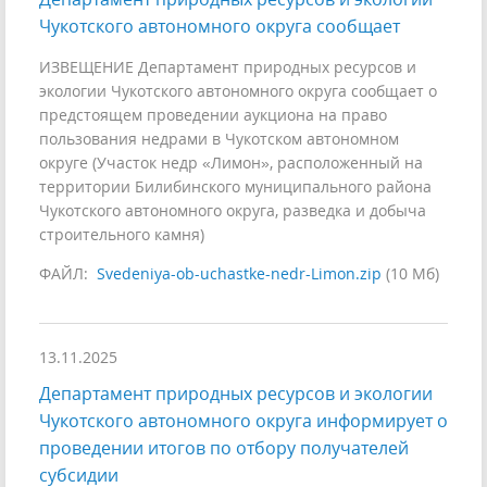
Чукотского автономного округа сообщает
ИЗВЕЩЕНИЕ Департамент природных ресурсов и
экологии Чукотского автономного округа сообщает о
предстоящем проведении аукциона на право
пользования недрами в Чукотском автономном
округе (Участок недр «Лимон», расположенный на
территории Билибинского муниципального района
Чукотского автономного округа, разведка и добыча
строительного камня)
ФАЙЛ:
Svedeniya-ob-uchastke-nedr-Limon.zip
(10 Мб)
13.11.2025
Департамент природных ресурсов и экологии
Чукотского автономного округа информирует о
проведении итогов по отбору получателей
субсидии