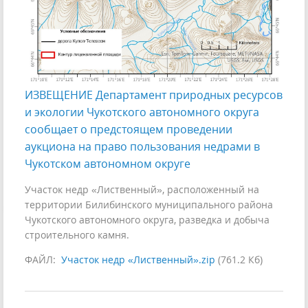
ИЗВЕЩЕНИЕ Департамент природных ресурсов
и экологии Чукотского автономного округа
сообщает о предстоящем проведении
аукциона на право пользования недрами в
Чукотском автономном округе
Участок недр «Лиственный», расположенный на
территории Билибинского муниципального района
Чукотского автономного округа, разведка и добыча
строительного камня.
ФАЙЛ:
Участок недр «Лиственный».zip
(761.2 Кб)