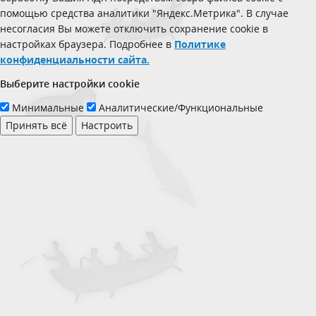
помощью средства аналитики "Яндекс.Метрика". В случае
несогласия Вы можете отключить сохранение cookie в
настройках браузера. Подробнее в
Политике
конфиденциальности сайта.
Выберите настройки cookie
Минимальные
Аналитические/Функциональные
Принять всё
Настроить