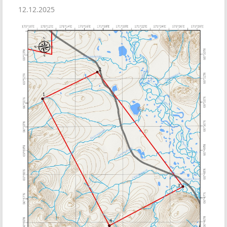
12.12.2025