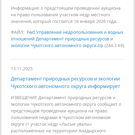
Информацию о предстоящем проведении аукциона
на право пользования участком недр местного
значения, который состоится 16 января 2026 года.
ФАЙЛ:
Fwd Управление недропользования и водных
отношений Департамент природных ресурсов и
экологии Чукотского автономного округа.zip
(244.3 Кб)
13.11.2025
Департамент природных ресурсов и экологии
Чукотского автономного округа информирует
ИЗВЕЩЕНИЕ Департамент природных ресурсов и
экологии Чукотского автономного округа сообщает о
предстоящем проведении аукциона на право
пользования недрами в Чукотском автономном
округе (1 участок недр «Лысые увалы»
расположенные на территории Анадырского