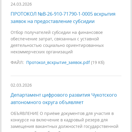
24.03.2026
ПРОТОКОЛ №В-26-910-71790-1-0005 вскрытия
заявок на предоставление субсидии
Отбор получателей субсидии на финансовое
обеспечение затрат, связанных с уставной
деятельностью социально ориентированных
некоммерческих организаций
ФАЙЛ:
Протокол_вскрытие_заявок.pdf
(19 Кб)
02.03.2026
Департамент цифрового развития Чукотского
автономного округа объявляет
ОБЪЯВЛЕНИЕ О приёме документов для участия в
конкурсе на включение в кадровый резерв для
замещения вакантных должностей государственной