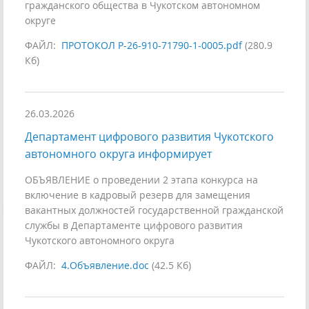
гражданского общества в Чукотском автономном
округе
ФАЙЛ:
ПРОТОКОЛ Р-26-910-71790-1-0005.pdf
(280.9
Кб)
26.03.2026
Департамент цифрового развития Чукотского
автономного округа информирует
ОБЪЯВЛЕНИЕ о проведении 2 этапа конкурса на
включение в кадровый резерв для замещения
вакантных должностей государственной гражданской
службы в Департаменте цифрового развития
Чукотского автономного округа
ФАЙЛ:
4.Объявление.doc
(42.5 Кб)