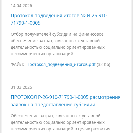
14.04.2026
Протокол подведения итогов № И-26-910-
71790-1-0005
Отбор получателей субсидии на финансовое
обеспечение затрат, связанных с уставной
деятельностью социально ориентированных
некоммерческих организаций
ФАЙЛ:
Протокол_подведения_итогов.pdf
(32 Кб)
31.03.2026
ПРОТОКОЛ Р-26-910-71790-1-0005 расмотрения
заявок на предоставление субсидии
Обеспечение затрат, связанных с уставной
деятельностью социально ориентированных
некоммерческих организаций в целях развития