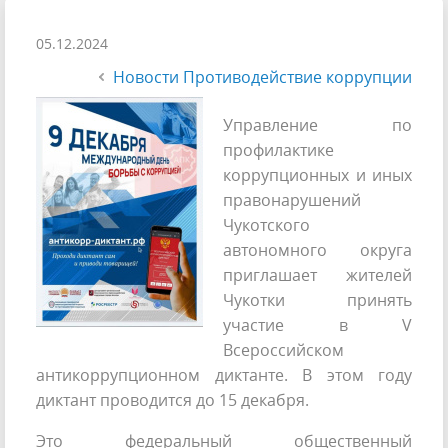
05.12.2024
Новости Противодействие коррупции
Управление по
профилактике
коррупционных и иных
правонарушений
Чукотского
автономного округа
приглашает жителей
Чукотки принять
участие в V
Всероссийском
антикоррупционном диктанте. В этом году
диктант проводится до 15 декабря.
Это федеральный общественный