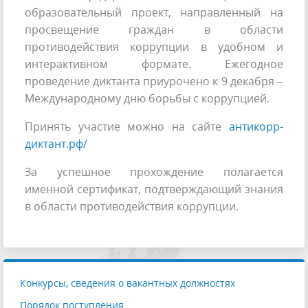
образовательный проект, направленный на
просвещение граждан в области
противодействия коррупции в удобном и
интерактивном формате. Ежегодное
проведение диктанта приурочено к 9 декабря –
Международному дню борьбы с коррупцией.
Принять участие можно на сайте
антикорр-
диктант.рф/
За успешное прохождение полагается
именной сертификат, подтверждающий знания
в области противодействия коррупции.
Конкурсы, сведения о вакантных должностях
Порядок поступления