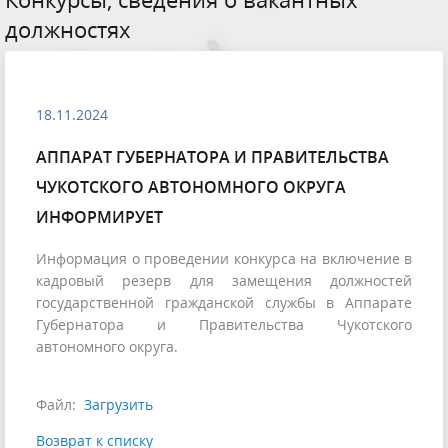
должностях
18.11.2024
АППАРАТ ГУБЕРНАТОРА И ПРАВИТЕЛЬСТВА
ЧУКОТСКОГО АВТОНОМНОГО ОКРУГА
ИНФОРМИРУЕТ
Информация о проведении конкурса на включение в
кадровый резерв для замещения должностей
государственной гражданской службы в Аппарате
Губернатора и Правительства Чукотского
автономного округа.
Файл:
Загрузить
Возврат к списку