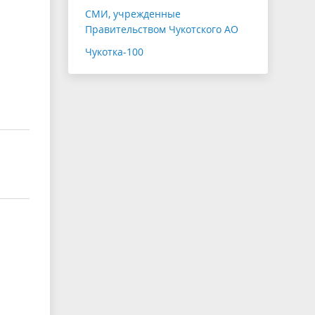
СМИ, учрежденные
Правительством Чукотского АО
Чукотка-100