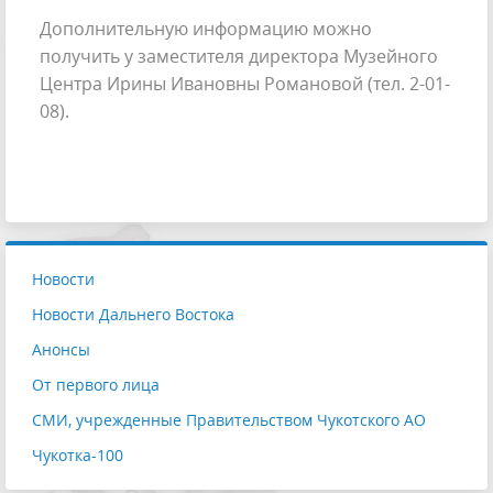
Дополнительную информацию можно
получить у заместителя директора Музейного
Центра Ирины Ивановны Романовой (тел. 2-01-
08).
Новости
Новости Дальнего Востока
Анонсы
От первого лица
СМИ, учрежденные Правительством Чукотского АО
Чукотка-100