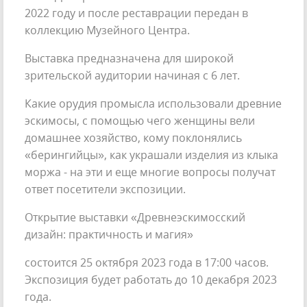
2022 году и после реставрации передан в
коллекцию Музейного Центра.
Выставка предназначена для широкой
зрительской аудитории начиная с 6 лет.
Какие орудия промысла использовали древние
эскимосы, с помощью чего женщины вели
домашнее хозяйство, кому поклонялись
«берингийцы», как украшали изделия из клыка
моржа - на эти и еще многие вопросы получат
ответ посетители экспозиции.
Открытие выставки «Древнеэскимосский
дизайн: практичность и магия»
состоится 25 октября 2023 года в 17:00 часов.
Экспозиция будет работать до 10 декабря 2023
года.