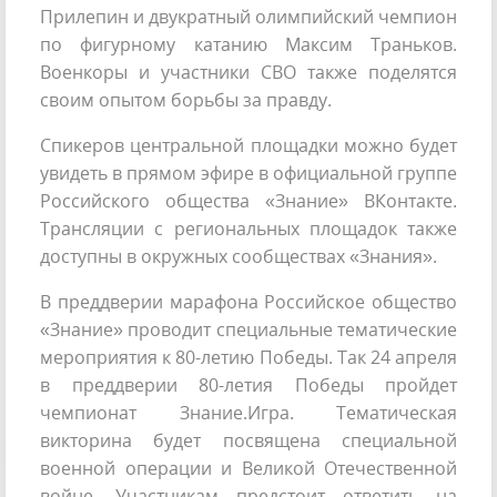
Прилепин и двукратный олимпийский чемпион
по фигурному катанию Максим Траньков.
Военкоры и участники СВО также поделятся
своим опытом борьбы за правду.
Спикеров центральной площадки можно будет
увидеть в прямом эфире в официальной группе
Российского общества «Знание» ВКонтакте.
Трансляции с региональных площадок также
доступны в окружных сообществах «Знания».
В преддверии марафона Российское общество
«Знание» проводит специальные тематические
мероприятия к 80-летию Победы. Так 24 апреля
в преддверии 80-летия Победы пройдет
чемпионат Знание.Игра. Тематическая
викторина будет посвящена специальной
военной операции и Великой Отечественной
войне. Участникам предстоит ответить на