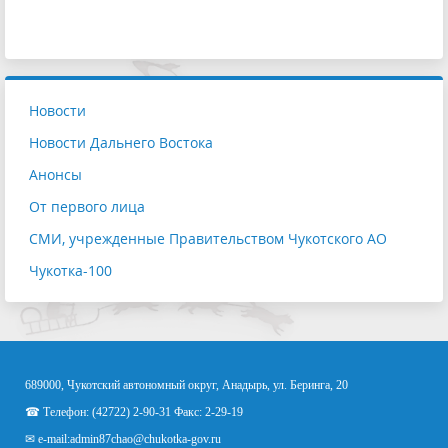
Новости
Новости Дальнего Востока
Анонсы
От первого лица
СМИ, учрежденные Правительством Чукотского АО
Чукотка-100
689000, Чукотский автономный округ, Анадырь, ул. Беринга, 20
☎ Телефон: (42722) 2-90-31 Факс: 2-29-19
✉ e-mail:
admin87chao@chukotka-gov.ru