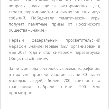
вопросы, касающиеся исторических дат,
героев, терминологии и символов этих двух
событий. Победители тематической игры
получат памятные призы от Российского
общества «Знание».
Первый федеральный просветительский
марафон Знание.Первые был организован в
мае 2021 года и стал символом перезагрузки
Общества «Знание».
За четыре года состоялось восемь марафонов,
в них уже приняли участие свыше 80 тысяч
молодых людей, более 700 спикеров, а
трансляции набрали почти 900 млн
просмотров.