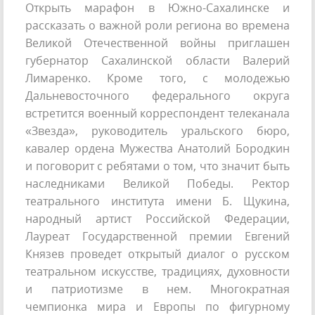
Открыть марафон в Южно-Сахалинске и
рассказать о важной роли региона во времена
Великой Отечественной войны приглашен
губернатор Сахалинской области Валерий
Лимаренко. Кроме того, с молодежью
Дальневосточного федерального округа
встретится военный корреспондент телеканала
«Звезда», руководитель уральского бюро,
кавалер ордена Мужества Анатолий Бородкин
и поговорит с ребятами о том, что значит быть
наследниками Великой Победы. Ректор
театрального института имени Б. Щукина,
народный артист Российской Федерации,
Лауреат Государственной премии Евгений
Князев проведет открытый диалог о русском
театральном искусстве, традициях, духовности
и патриотизме в нем. Многократная
чемпионка мира и Европы по фигурному