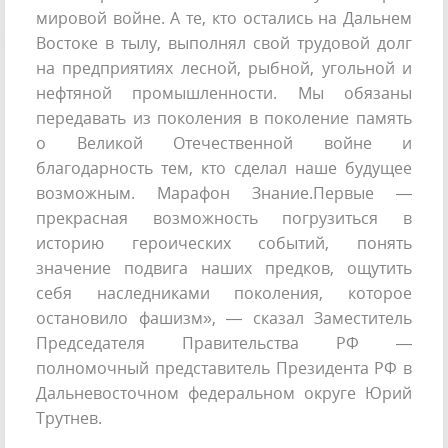
мировой войне. А те, кто остались на Дальнем
Востоке в тылу, выполнял свой трудовой долг
на предприятиях лесной, рыбной, угольной и
нефтяной промышленности. Мы обязаны
передавать из поколения в поколение память
о Великой Отечественной войне и
благодарность тем, кто сделал наше будущее
возможным. Марафон Знание.Первые —
прекрасная возможность погрузиться в
историю героических событий, понять
значение подвига наших предков, ощутить
себя наследниками поколения, которое
остановило фашизм», — сказал Заместитель
Председателя Правительства РФ —
полномочный представитель Президента РФ в
Дальневосточном федеральном округе Юрий
Трутнев.