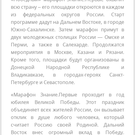
всю страну – его площадки откроются в каждом
из федеральных округов России. Старт
программе дадут на Дальнем Востоке, в городе
Южно-Сахалинске. Затем марафон примут в
двух молодежных столицах России — Омске и
Перми, а также в Салехарде. Продолжатся
мероприятия в Москве, Казани и Рязани.
Кроме того, площадки будут организованы в
Донецкой Народной Республике и
Владикавказе, в городах-героях Санкт-
Петербурге и Севастополе.
«Марафон Знание.Первые проходит в год
юбилея Великой Победы. Этот праздник
объединяет всех жителей России, он вызывает
отклик в душе любого человека, который
считает Россию своей Родиной. Дальний
Восток внес огромный вклад в Победу.