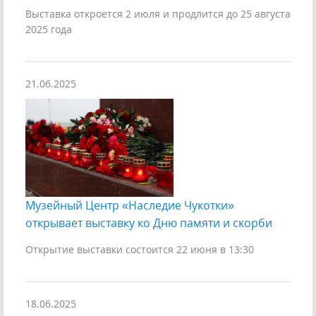
Выставка откроется 2 июля и продлится до 25 августа
2025 года
21.06.2025
Музейный Центр «Наследие Чукотки»
открывает выставку ко Дню памяти и скорби
Открытие выставки состоится 22 июня в 13:30
18.06.2025