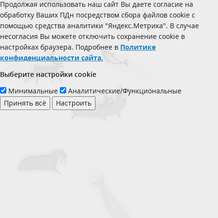
Продолжая использовать наш сайт Вы даете согласие на
обработку Ваших ПДн посредством сбора файлов cookie с
помощью средства аналитики "Яндекс.Метрика". В случае
несогласия Вы можете отключить сохранение cookie в
настройках браузера. Подробнее в
Политике
конфиденциальности сайта.
Выберите настройки cookie
Минимальные
Аналитические/Функциональные
Принять всё
Настроить