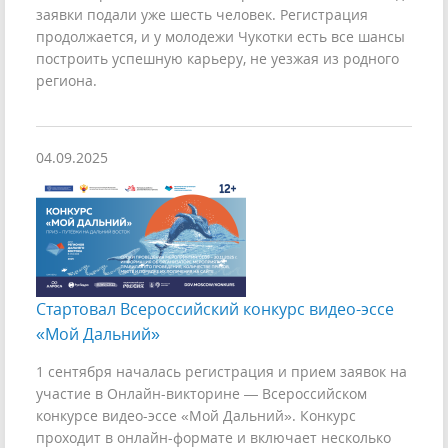
заявки подали уже шесть человек. Регистрация
продолжается, и у молодежи Чукотки есть все шансы
построить успешную карьеру, не уезжая из родного
региона.
04.09.2025
Стартовал Всероссийский конкурс видео-эссе
«Мой Дальний»
1 сентября началась регистрация и прием заявок на
участие в Онлайн-викторине — Всероссийском
конкурсе видео-эссе «Мой Дальний». Конкурс
проходит в онлайн-формате и включает несколько