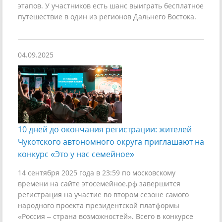
этапов. У участников есть шанс выиграть бесплатное
путешествие в один из регионов Дальнего Востока.
04.09.2025
10 дней до окончания регистрации: жителей
Чукотского автономного округа приглашают на
конкурс «Это у нас семейное»
14 сентября 2025 года в 23:59 по московскому
времени на сайте этосемейное.рф завершится
регистрация на участие во втором сезоне самого
народного проекта президентской платформы
«Россия – страна возможностей». Всего в конкурсе