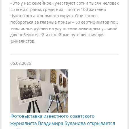
«Это у нас семейное» участвуют сотни тысяч человек
со всей страны, среди них – почти 100 жителей
Чукотского автономного округа. Они готовы
побороться за главные призы – 60 сертификатов по 5
миллионов рублей на улучшение жилищных условий
для победителей и семейные путешествия для
финалистов.
06.08.2025
Фотовыставка известного советского
журналиста Владимира Буланова открывается