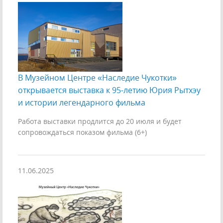
В Музейном Центре «Наследие Чукотки»
открывается выставка к 95-летию Юрия Рытхэу
и истории легендарного фильма
Работа выставки продлится до 20 июля и будет
сопровождаться показом фильма (6+)
11.06.2025