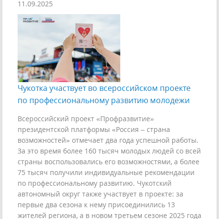
11.09.2025
Чукотка участвует во всероссийском проекте
по профессиональному развитию молодежи
Всероссийский проект «Профразвитие»
президентской платформы «Россия – страна
возможностей» отмечает два года успешной работы.
За это время более 160 тысяч молодых людей со всей
страны воспользовались его возможностями, а более
75 тысяч получили индивидуальные рекомендации
по профессиональному развитию. Чукотский
автономный округ также участвует в проекте: за
первые два сезона к нему присоединились 13
жителей региона, а в новом третьем сезоне 2025 года