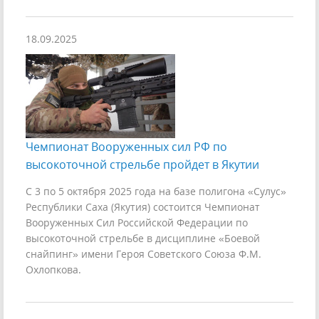
18.09.2025
Чемпионат Вооруженных сил РФ по
высокоточной стрельбе пройдет в Якутии
С 3 по 5 октября 2025 года на базе полигона «Сулус»
Республики Саха (Якутия) состоится Чемпионат
Вооруженных Сил Российской Федерации по
высокоточной стрельбе в дисциплине «Боевой
снайпинг» имени Героя Советского Союза Ф.М.
Охлопкова.