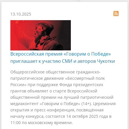
13.10.2025
Всероссийская премия «Говорим о Победе»
приглашает к участию СМИ и авторов Чукотки
Общероссийское общественное гражданско-
патриотическое движение «Бессмертный полк
России» при поддержке Фонда президентских
грантов объявляет о старте Всероссийской
общественной премии на лучший патриотический
медиаконтент «Говорим о Победе» (14+). Церемония
открытия и пресс-конференция, посвящённая
началу конкурса, состоится 14 октября 2025 года в
11:00 по московскому времени.