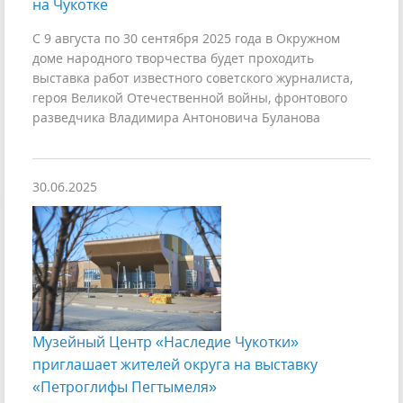
на Чукотке
С 9 августа по 30 сентября 2025 года в Окружном
доме народного творчества будет проходить
выставка работ известного советского журналиста,
героя Великой Отечественной войны, фронтового
разведчика Владимира Антоновича Буланова
30.06.2025
Музейный Центр «Наследие Чукотки»
приглашает жителей округа на выставку
«Петроглифы Пегтымеля»