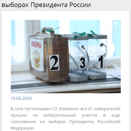
выборах Президента России
15.03.2024
В селе Нутэпэльмен ГО Эгвекинот все 61 избирателей
пришли на избирательный участок в ходе
голосования на выборах Президента Российской
Федерации.