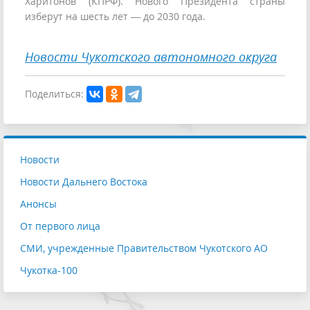
Харитонов (КПРФ). Нового Президента страны
изберут на шесть лет — до 2030 года.
Новости Чукотского автономного округа
Поделиться:
Новости
Новости Дальнего Востока
Анонсы
От первого лица
СМИ, учрежденные Правительством Чукотского АО
Чукотка-100