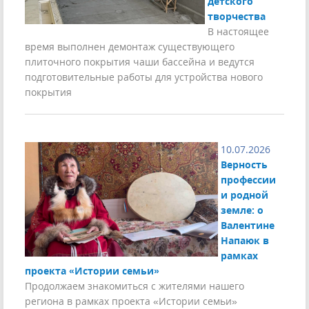
детского
творчества
В настоящее
время выполнен демонтаж существующего
плиточного покрытия чаши бассейна и ведутся
подготовительные работы для устройства нового
покрытия
10.07.2026
Верность
профессии
и родной
земле: о
Валентине
Напаюк в
рамках
проекта «Истории семьи»
Продолжаем знакомиться с жителями нашего
региона в рамках проекта «Истории семьи»