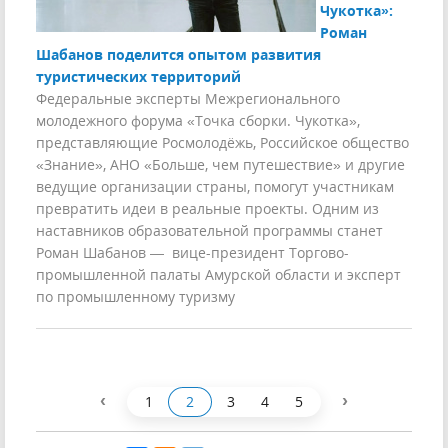
Чукотка»:
Роман
Шабанов поделится опытом развития
туристических территорий
Федеральные эксперты Межрегионального
молодежного форума «Точка сборки. Чукотка»,
представляющие Росмолодёжь, Российское общество
«Знание», АНО «Больше, чем путешествие» и другие
ведущие организации страны, помогут участникам
превратить идеи в реальные проекты. Одним из
наставников образовательной программы станет
Роман Шабанов — вице-президент Торгово-
промышленной палаты Амурской области и эксперт
по промышленному туризму
‹
›
1
2
3
4
5