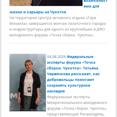
возможност
ями для
жизни и карьеры на Чукотке
На территории Центра активного отдыха «Гора
Михаила» завершается монтаж палаточного городка
и инфраструктуры для одного из крупнейших в ДФО
молодёжного форума «Точка сборки. Чукотка».
04.08.2026
Федеральные
эксперты форума «Точка
сборки. Чукотка»: Татьяна
Червячкова расскажет, как
добровольцы помогают
сохранять культурное
наследие
Федеральные эксперты
Межрегионального молодежного
форума «Точка сборки. Чукотка»,
представляющие Росмолодёжь,