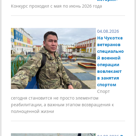
Конкурс проходил с мая по июнь 2026 года
04.08.2026
На Чукотке
ветеранов
специально
й военной
операции
вовлекают
в занятия
спортом
Спорт
сегодня становится не просто элементом
реабилитации, а важным этапом возвращения к
полноценной жизни