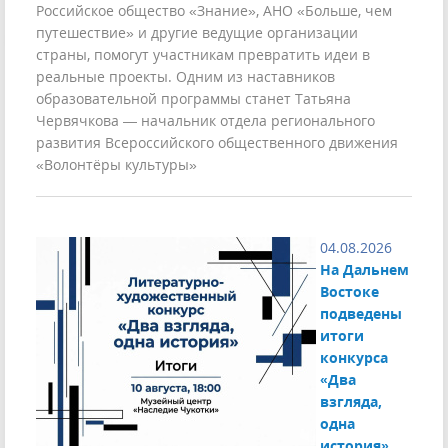
Российское общество «Знание», АНО «Больше, чем
путешествие» и другие ведущие организации
страны, помогут участникам превратить идеи в
реальные проекты. Одним из наставников
образовательной программы станет Татьяна
Червячкова — начальник отдела регионального
развития Всероссийского общественного движения
«Волонтёры культуры»
04.08.2026
На Дальнем
Востоке
подведены
итоги
конкурса
«Два
взгляда,
одна
история»