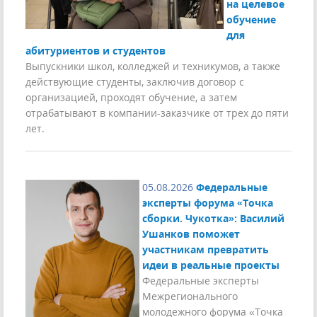
на целевое
обучение
для
абитуриентов и студентов
Выпускники школ, колледжей и техникумов, а также
действующие студенты, заключив договор с
организацией, проходят обучение, а затем
отрабатывают в компании-заказчике от трех до пяти
лет.
05.08.2026
Федеральные
эксперты форума «Точка
сборки. Чукотка»: Василий
Ушанков поможет
участникам превратить
идеи в реальные проекты
Федеральные эксперты
Межрегионального
молодежного форума «Точка