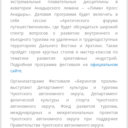
экстремальные плавательные дисциплины в
акватории Анадырского лимана – «Лиман Кросс
Анадырь». Деловая программа будет включать в
себя сессии «Арктического форума
путешественников», где будет обсуждаться широкий
спектр вопросов о развитии внутреннего и
въездного туризма на удаленных и труднодоступных
территориях Дальнего Востока и Арктики. Также
пройдет серия круглых столов и мастер-классов по
тематике развития креативных индустрий.
Подробная программа фестиваля на
официальном
сайте
.
Организаторами Фестиваля «Берингов пролив»
выступают Департамент культуры и туризма
Чукотского автономного округа, Департамент
физической культуры и спорта Чукотского
автономного округа, Фонд развития туризма,
международных и межрегиональных проектов
Чукотского автономного округа при поддержке
Правительства Чукотского автономного округа.