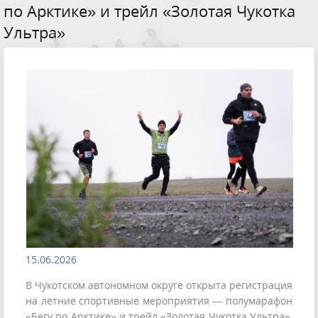
по Арктике» и трейл «Золотая Чукотка
Ультра»
15.06.2026
В Чукотском автономном округе открыта регистрация
на летние спортивные мероприятия — полумарафон
«Бегу по Арктике» и трейл «Золотая Чукотка Ультра»,