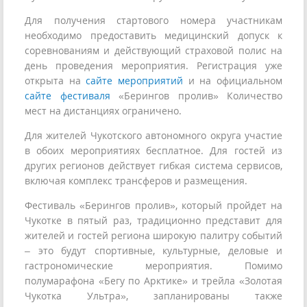
Для получения стартового номера участникам
необходимо предоставить медицинский допуск к
соревнованиям и действующий страховой полис на
день проведения мероприятия. Регистрация уже
открыта на
сайте мероприятий
и на официальном
сайте фестиваля
«Берингов пролив» Количество
мест на дистанциях ограничено.
Для жителей Чукотского автономного округа участие
в обоих мероприятиях бесплатное. Для гостей из
других регионов действует гибкая система сервисов,
включая комплекс трансферов и размещения.
Фестиваль «Берингов пролив», который пройдет на
Чукотке в пятый раз, традиционно представит для
жителей и гостей региона широкую палитру событий
– это будут спортивные, культурные, деловые и
гастрономические мероприятия. Помимо
полумарафона «Бегу по Арктике» и трейла «Золотая
Чукотка Ультра», запланированы также