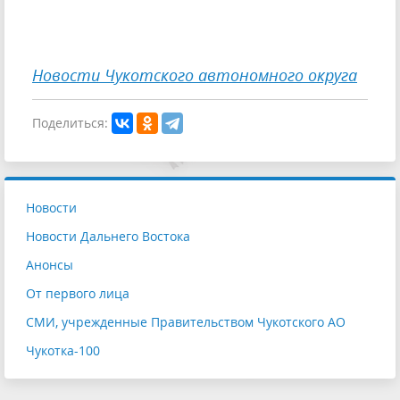
Новости Чукотского автономного округа
Поделиться:
Новости
Новости Дальнего Востока
Анонсы
От первого лица
СМИ, учрежденные Правительством Чукотского АО
Чукотка-100