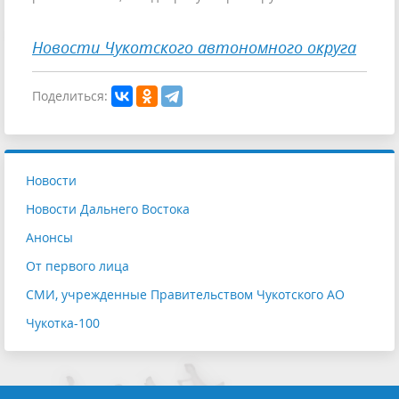
Новости Чукотского автономного округа
Поделиться:
Новости
Новости Дальнего Востока
Анонсы
От первого лица
СМИ, учрежденные Правительством Чукотского АО
Чукотка-100