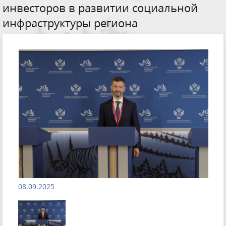
инвесторов в развитии социальной
инфраструктуры региона
08.09.2025