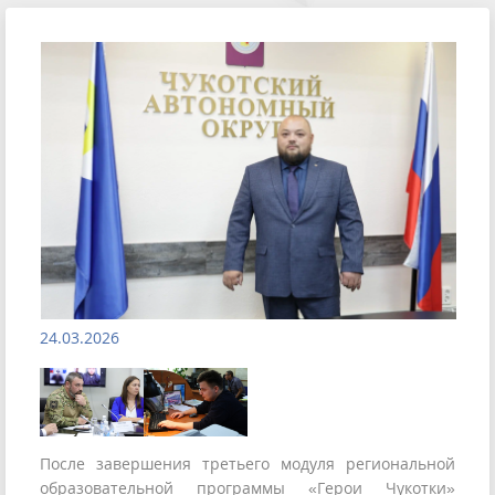
24.03.2026
После завершения третьего модуля региональной
образовательной программы «Герои Чукотки»