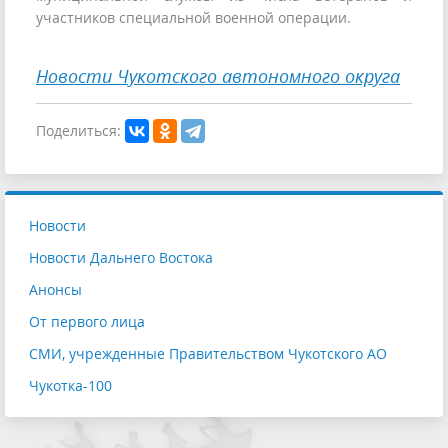
участников специальной военной операции.
Новости Чукотского автономного округа
Поделиться:
Новости
Новости Дальнего Востока
Анонсы
От первого лица
СМИ, учрежденные Правительством Чукотского АО
Чукотка-100