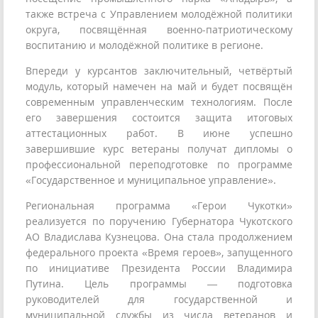
также встреча с Управлением молодёжной политики
округа, посвящённая военно-патриотическому
воспитанию и молодёжной политике в регионе.
Впереди у курсантов заключительный, четвёртый
модуль, который намечен на май и будет посвящён
современным управленческим технологиям. После
его завершения состоится защита итоговых
аттестационных работ. В июне успешно
завершившие курс ветераны получат дипломы о
профессиональной переподготовке по программе
«Государственное и муниципальное управление».
Региональная программа «Герои Чукотки»
реализуется по поручению Губернатора Чукотского
АО Владислава Кузнецова. Она стала продолжением
федерального проекта «Время героев», запущенного
по инициативе Президента России Владимира
Путина. Цель программы — подготовка
руководителей для государственной и
муниципальной службы из числа ветеранов и