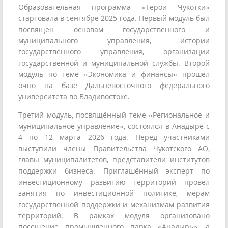
Образовательная программа «Герои Чукотки»
стартовала в сентябре 2025 года. Первый модуль был
посвящён основам государственного и
муниципального управления, истории
государственного управления, организации
государственной и муниципальной службы. Второй
модуль по теме «Экономика и финансы» прошёл
очно на базе Дальневосточного федерального
университета во Владивостоке.
Третий модуль, посвящённый теме «Региональное и
муниципальное управление», состоялся в Анадыре с
4 по 12 марта 2026 года. Перед участниками
выступили члены Правительства Чукотского АО,
главы муниципалитетов, представители институтов
поддержки бизнеса. Приглашённый эксперт по
инвестиционному развитию территорий провёл
занятия по инвестиционной политике, мерам
государственной поддержки и механизмам развития
территорий. В рамках модуля организовано
посещение промышленного парка «Анадырь», а