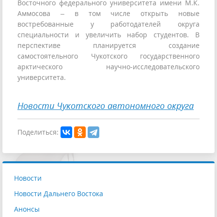
Восточного федерального университета имени М.К.
Аммосова – в том числе открыть новые
востребованные у работодателей округа
специальности и увеличить набор студентов. В
перспективе планируется создание
самостоятельного Чукотского государственного
арктического научно-исследовательского
университета.
Новости Чукотского автономного округа
Поделиться:
Новости
Новости Дальнего Востока
Анонсы