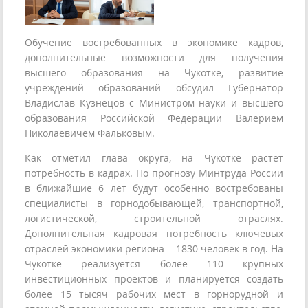
Обучение востребованных в экономике кадров,
дополнительные возможности для получения
высшего образования на Чукотке, развитие
учреждений образований обсудил Губернатор
Владислав Кузнецов с Министром науки и высшего
образования Российской Федерации Валерием
Николаевичем Фальковым.
Как отметил глава округа, на Чукотке растет
потребность в кадрах. По прогнозу Минтруда России
в ближайшие 6 лет будут особенно востребованы
специалисты в горнодобывающей, транспортной,
логистической, строительной отраслях.
Дополнительная кадровая потребность ключевых
отраслей экономики региона – 1830 человек в год. На
Чукотке реализуется более 110 крупных
инвестиционных проектов и планируется создать
более 15 тысяч рабочих мест в горнорудной и