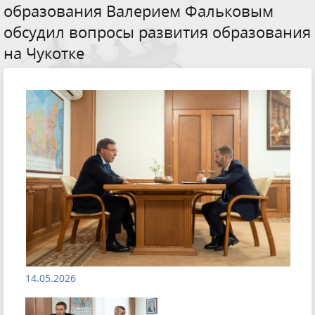
образования Валерием Фальковым
обсудил вопросы развития образования
на Чукотке
14.05.2026