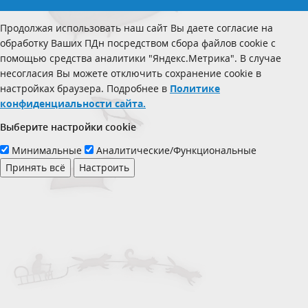
Продолжая использовать наш сайт Вы даете согласие на
обработку Ваших ПДн посредством сбора файлов cookie с
помощью средства аналитики "Яндекс.Метрика". В случае
несогласия Вы можете отключить сохранение cookie в
настройках браузера. Подробнее в
Политике
конфиденциальности сайта.
Выберите настройки cookie
Минимальные
Аналитические/Функциональные
Принять всё
Настроить