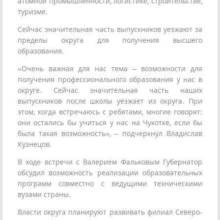
атомной промышленности, логистике, строительстве,
туризме.
Сейчас значительная часть выпускников уезжают за
пределы округа для получения высшего
образования.
«Очень важная для нас тема – возможности для
получения профессионального образования у нас в
округе. Сейчас значительная часть наших
выпускников после школы уезжает из округа. При
этом, когда встречаюсь с ребятами, многие говорят:
они остались бы учиться у нас на Чукотке, если бы
была такая возможность», – подчеркнул Владислав
Кузнецов.
В ходе встречи с Валерием Фальковым Губернатор
обсудил возможность реализации образовательных
программ совместно с ведущими техническими
вузами страны.
Власти округа планируют развивать филиал Северо-