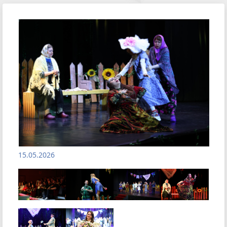
15.05.2026