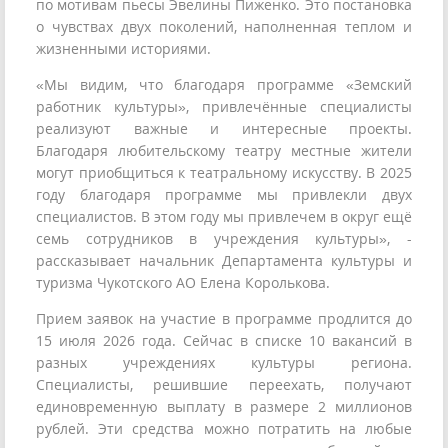
по мотивам пьесы Эвелины Пиженко. Это постановка
о чувствах двух поколений, наполненная теплом и
жизненными историями.
«Мы видим, что благодаря программе «Земский
работник культуры», привлечённые специалисты
реализуют важные и интересные проекты.
Благодаря любительскому театру местные жители
могут приобщиться к театральному искусству. В 2025
году благодаря программе мы привлекли двух
специалистов. В этом году мы привлечем в округ ещё
семь сотрудников в учреждения культуры», -
рассказывает начальник Департамента культуры и
туризма Чукотского АО Елена Королькова.
Прием заявок на участие в программе продлится до
15 июля 2026 года. Сейчас в списке 10 вакансий в
разных учреждениях культуры региона.
Специалисты, решившие переехать, получают
единовременную выплату в размере 2 миллионов
рублей. Эти средства можно потратить на любые