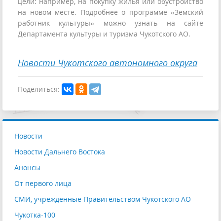
цели: например, на покупку жилья или обустройство
на новом месте. Подробнее о программе «Земский
работник культуры» можно узнать на сайте
Департамента культуры и туризма Чукотского АО.
Новости Чукотского автономного округа
Поделиться:
Новости
Новости Дальнего Востока
Анонсы
От первого лица
СМИ, учрежденные Правительством Чукотского АО
Чукотка-100