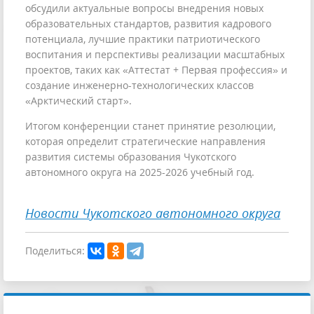
обсудили актуальные вопросы внедрения новых
образовательных стандартов, развития кадрового
потенциала, лучшие практики патриотического
воспитания и перспективы реализации масштабных
проектов, таких как «Аттестат + Первая профессия» и
создание инженерно-технологических классов
«Арктический старт».
Итогом конференции станет принятие резолюции,
которая определит стратегические направления
развития системы образования Чукотского
автономного округа на 2025-2026 учебный год.
Новости Чукотского автономного округа
Поделиться: