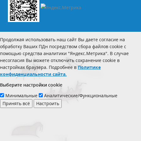
Продолжая использовать наш сайт Вы даете согласие на
обработку Ваших ПДн посредством сбора файлов cookie с
помощью средства аналитики "Яндекс.Метрика". В случае
несогласия Вы можете отключить сохранение cookie в
настройках браузера. Подробнее в
Политике
конфиденциальности сайта.
Выберите настройки cookie
Минимальные
Аналитические/Функциональные
Принять всё
Настроить