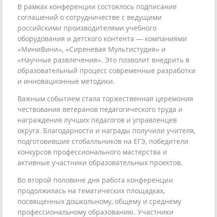
В рамках конференции состоялось подписание
соглашений о сотрудничестве с ведущими
российскими производителями учебного
оборудования и детского контента — компаниями
«МиниВини», «Сиреневая Мультистудия» и
«Научные развлечения». Это позволит внедрить в
образовательный процесс современные разработки
и инновационные методики.
Важным событием стала торжественная церемония
чествования ветеранов педагогического труда и
награждения лучших педагогов и управленцев
округа. Благодарности и награды получили учителя,
подготовившие стобалльников на ЕГЭ, победители
конкурсов профессионального мастерства и
активные участники образовательных проектов.
Во второй половине дня работа конференции
продолжилась на тематических площадках,
посвященных дошкольному, общему и среднему
профессиональному образованию. Участники