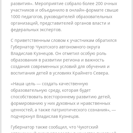
развития». Мероприятие собрало более 200 очных
участников и объединило в онлайн-формате свыше
1000 педагогов, руководителей образовательных
организаций, представителей органов власти и
федеральных экспертов.
С приветственным словом к участникам обратился
Губернатор Чукотского автономного округа
Владислав Кузнецов. Он отметил особую роль
образования в развитии региона и важность
создания современных условий для обучения и
воспитания детей в условиях Крайнего Севера.
«Наша цель — создать качественную
образовательную среду, которая будет
способствовать всестороннему развитию детей,
формированию у них духовных и нравственных
ценностей, а также патриотического сознания», —
подчеркнул Владислав Кузнецов.
Губернатор также сообщил, что Чукотский