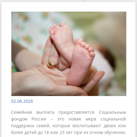
02.06.2026
Семейная выплата предоставляется Социальным
фондом России – это новая мера социальной
поддержки семей, которые воспитывают двоих или
более детей до 18 или 23 лет при их очном обучении.