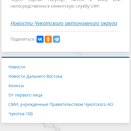
непосредственно в клиентскую службу СФР.
Новости Чукотского автономного округа
Поделиться:
Новости
Новости Дальнего Востока
Анонсы
От первого лица
СМИ, учрежденные Правительством Чукотского АО
Чукотка-100