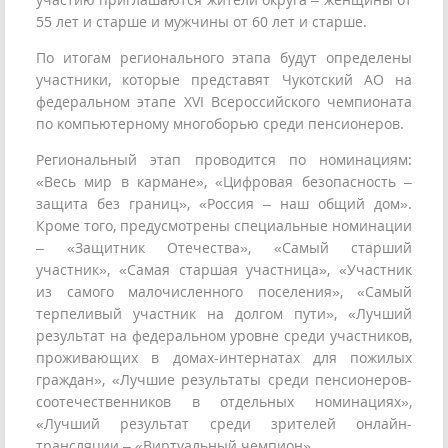
55 лет и старше и мужчины от 60 лет и старше.
По итогам регионального этапа будут определены
участники, которые представят Чукотский АО на
федеральном этапе XVI Всероссийского чемпионата
по компьютерному многоборью среди пенсионеров.
Региональный этап проводится по номинациям:
«Весь мир в кармане», «Цифровая безопасность –
защита без границ», «Россия – наш общий дом».
Кроме того, предусмотрены специальные номинации
– «Защитник Отечества», «Самый старший
участник», «Самая старшая участница», «Участник
из самого малочисленного поселения», «Самый
терпеливый участник на долгом пути», «Лучший
результат на федеральном уровне среди участников,
проживающих в домах-интернатах для пожилых
граждан», «Лучшие результаты среди пенсионеров-
соотечественников в отдельных номинациях»,
«Лучший результат среди зрителей онлайн-
трансляции – «Виртуальный чемпион».