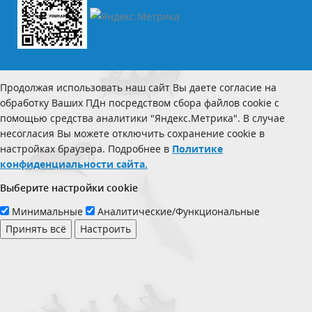
Продолжая использовать наш сайт Вы даете согласие на
обработку Ваших ПДн посредством сбора файлов cookie с
помощью средства аналитики "Яндекс.Метрика". В случае
несогласия Вы можете отключить сохранение cookie в
настройках браузера. Подробнее в
Политике
конфиденциальности сайта.
Выберите настройки cookie
Минимальные
Аналитические/Функциональные
Принять всё
Настроить