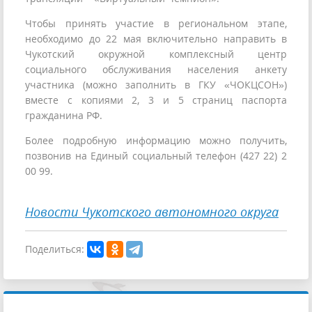
Чтобы принять участие в региональном этапе,
необходимо до 22 мая включительно направить в
Чукотский окружной комплексный центр
социального обслуживания населения анкету
участника (можно заполнить в ГКУ «ЧОКЦСОН»)
вместе с копиями 2, 3 и 5 страниц паспорта
гражданина РФ.
Более подробную информацию можно получить,
позвонив на Единый социальный телефон (427 22) 2
00 99.
Новости Чукотского автономного округа
Поделиться: