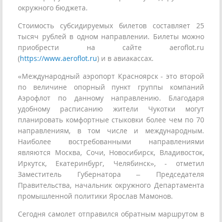
окружного бюджета.
Стоимость субсидируемых билетов составляет 25
тысяч рублей в одном направлении. Билеты можно
приобрести на сайте aeroflot.ru
(
https://www.aeroflot.ru
) и в авиакассах.
«Международный аэропорт Красноярск - это второй
по величине опорный пункт группы компаний
Аэрофлот по данному направлению. Благодаря
удобному расписанию жители Чукотки могут
планировать комфортные стыковки более чем по 70
направлениям, в том числе и международным.
Наиболее востребованными направлениями
являются Москва, Сочи, Новосибирск, Владивосток,
Иркутск, Екатеринбург, Челябинск», - отметил
Заместитель Губернатора – Председателя
Правительства, начальник окружного Департамента
промышленной политики Ярослав Мамонов.
Сегодня самолет отправился обратным маршрутом в