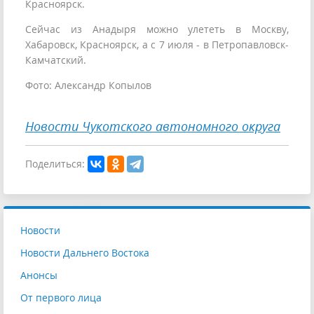
Красноярск.
Сейчас из Анадыря можно улететь в Москву,
Хабаровск, Красноярск, а с 7 июля - в Петропавловск-
Камчатский.
Фото: Александр Копылов
Новости Чукотского автономного округа
Поделиться:
Новости
Новости Дальнего Востока
Анонсы
От первого лица