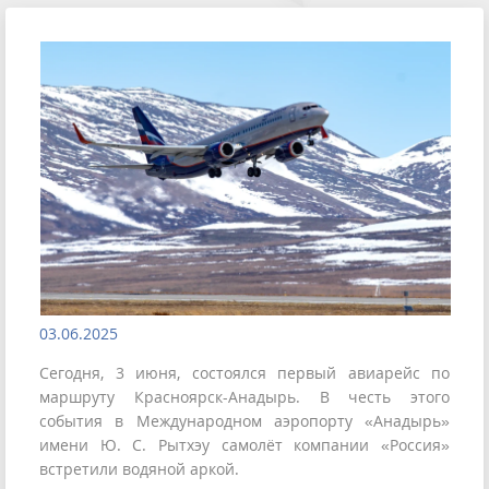
03.06.2025
Сегодня, 3 июня, состоялся первый авиарейс по
маршруту Красноярск-Анадырь. В честь этого
события в Международном аэропорту «Анадырь»
имени Ю. С. Рытхэу самолёт компании «Россия»
встретили водяной аркой.